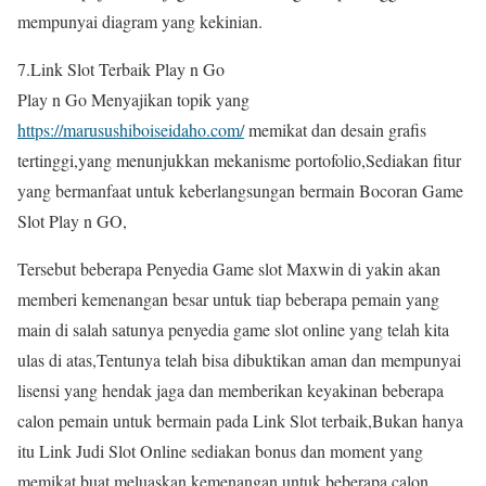
mempunyai diagram yang kekinian.
7.Link Slot Terbaik Play n Go
Play n Go Menyajikan topik yang
https://marusushiboiseidaho.com/
memikat dan desain grafis
tertinggi,yang menunjukkan mekanisme portofolio,Sediakan fitur
yang bermanfaat untuk keberlangsungan bermain Bocoran Game
Slot Play n GO,
Tersebut beberapa Penyedia Game slot Maxwin di yakin akan
memberi kemenangan besar untuk tiap beberapa pemain yang
main di salah satunya penyedia game slot online yang telah kita
ulas di atas,Tentunya telah bisa dibuktikan aman dan mempunyai
lisensi yang hendak jaga dan memberikan keyakinan beberapa
calon pemain untuk bermain pada Link Slot terbaik,Bukan hanya
itu Link Judi Slot Online sediakan bonus dan moment yang
memikat buat meluaskan kemenangan untuk beberapa calon