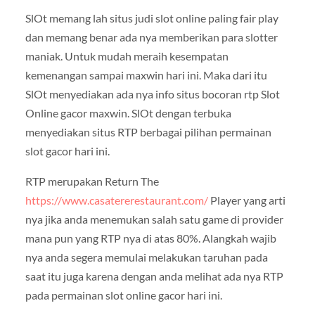
SlOt memang lah situs judi slot online paling fair play
dan memang benar ada nya memberikan para slotter
maniak. Untuk mudah meraih kesempatan
kemenangan sampai maxwin hari ini. Maka dari itu
SlOt menyediakan ada nya info situs bocoran rtp Slot
Online gacor maxwin. SlOt dengan terbuka
menyediakan situs RTP berbagai pilihan permainan
slot gacor hari ini.
RTP merupakan Return The
https://www.casatererestaurant.com/
Player yang arti
nya jika anda menemukan salah satu game di provider
mana pun yang RTP nya di atas 80%. Alangkah wajib
nya anda segera memulai melakukan taruhan pada
saat itu juga karena dengan anda melihat ada nya RTP
pada permainan slot online gacor hari ini.