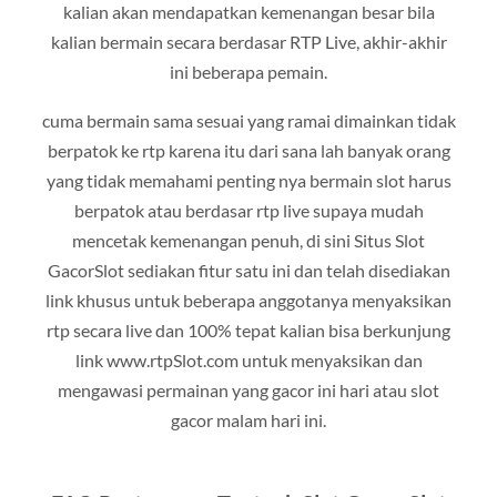
kalian akan mendapatkan kemenangan besar bila
kalian bermain secara berdasar RTP Live, akhir-akhir
ini beberapa pemain.
cuma bermain sama sesuai yang ramai dimainkan tidak
berpatok ke rtp karena itu dari sana lah banyak orang
yang tidak memahami penting nya bermain slot harus
berpatok atau berdasar rtp live supaya mudah
mencetak kemenangan penuh, di sini Situs Slot
GacorSlot sediakan fitur satu ini dan telah disediakan
link khusus untuk beberapa anggotanya menyaksikan
rtp secara live dan 100% tepat kalian bisa berkunjung
link www.rtpSlot.com untuk menyaksikan dan
mengawasi permainan yang gacor ini hari atau slot
gacor malam hari ini.