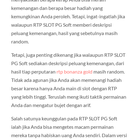
kemenangan dan berapa besar hadiah yang
kemungkinan Anda peroleh. Tetapi, ingat-ingatlah jika
walaupun RTP SLOT PG Soft memberi deskripsi
peluang kemenangan, hasil yang sebetulnya masih
random.
Tetapi, juga penting dikenang jika walaupun RTP SLOT
PG Soft sediakan deskripsi peluang kemenangan, dari
hasil tiap perputaran
rtp bonanza gold
masih random.
Tidak ada agunan jika Anda akan memenangi hadiah
besar karena hanya Anda main di slot dengan RTP
yang lebih tinggi. Teruslah meng ikuti taktik permainan
Anda dan mengatur bujet dengan arif.
Salah satunya keunggulan pada RTP SLOT PG Soft
ialah jika Anda bisa mengetes macam permainan
mereka tanpa habiskan uang Anda sendiri. Dalam versi