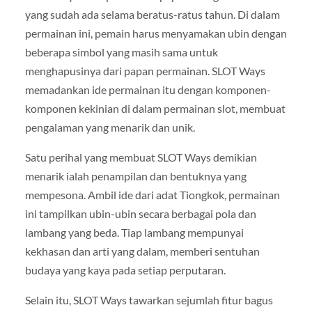
yang sudah ada selama beratus-ratus tahun. Di dalam
permainan ini, pemain harus menyamakan ubin dengan
beberapa simbol yang masih sama untuk
menghapusinya dari papan permainan. SLOT Ways
memadankan ide permainan itu dengan komponen-
komponen kekinian di dalam permainan slot, membuat
pengalaman yang menarik dan unik.
Satu perihal yang membuat SLOT Ways demikian
menarik ialah penampilan dan bentuknya yang
mempesona. Ambil ide dari adat Tiongkok, permainan
ini tampilkan ubin-ubin secara berbagai pola dan
lambang yang beda. Tiap lambang mempunyai
kekhasan dan arti yang dalam, memberi sentuhan
budaya yang kaya pada setiap perputaran.
Selain itu, SLOT Ways tawarkan sejumlah fitur bagus