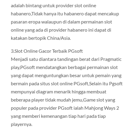
adalah bintang untuk provider slot online
habanero,Tidak hanya itu habanero dapat mencakup
pasaran eropa walaupun di dalam permainan slot
online yang ada di provider habanero ini dapat di
katakan bertopik China/Asia.
3.Slot Online Gacor Terbaik PGsoft
Menjadi satu diantara tandingan berat dari Pragmatic
play,PGsoft mendatangkan berbagai permainan slot
yang dapat menguntungkan besar untuk pemain yang
bermain pada situs slot online PGsoft,Selain itu Pgsoft
mempunyai diagram menarik hingga membuat
beberapa player tidak mudah jemu,Game slot yang
populer pada provider PGsoft ialah Mahjong Ways 2
yang memberi kemenangan tiap hari pada tiap
playernya.