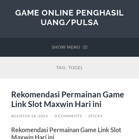
GAME ONLINE PENGHASIL
UANG/PULSA
SHOW MENU
TAG:
TOGEL
Rekomendasi Permainan Game
Link Slot Maxwin Hari ini
AGUSTUS 16, 2023
/
0 COMMENTS
/
STICKY
Rekomendasi Permainan Game Link Slot
Maxwin Hari ini