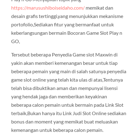
https://marusushiboiseidaho.com/
memikat dan
desain grafis tertinggi,yang menunjukkan mekanisme
portofolio,Sediakan fitur yang bermanfaat untuk
keberlangsungan bermain Bocoran Game Slot Play n
GO,
Tersebut beberapa Penyedia Game slot Maxwin di
yakin akan memberi kemenangan besar untuk tiap
beberapa pemain yang main di salah satunya penyedia
game slot online yang telah kita ulas di atas,Tentunya
telah bisa dibuktikan aman dan mempunyai lisensi
yang hendak jaga dan memberikan keyakinan
beberapa calon pemain untuk bermain pada Link Slot
terbaik,Bukan hanya itu Link Judi Slot Online sediakan
bonus dan moment yang memikat buat meluaskan
kemenangan untuk beberapa calon pemain.