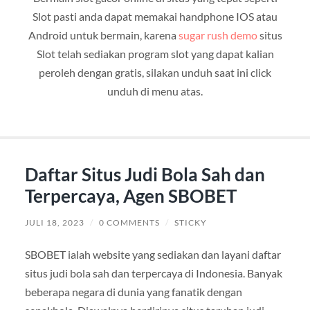
Slot pasti anda dapat memakai handphone IOS atau
Android untuk bermain, karena
sugar rush demo
situs
Slot telah sediakan program slot yang dapat kalian
peroleh dengan gratis, silakan unduh saat ini click
unduh di menu atas.
Daftar Situs Judi Bola Sah dan
Terpercaya, Agen SBOBET
JULI 18, 2023
/
0 COMMENTS
/
STICKY
SBOBET ialah website yang sediakan dan layani daftar
situs judi bola sah dan terpercaya di Indonesia. Banyak
beberapa negara di dunia yang fanatik dengan