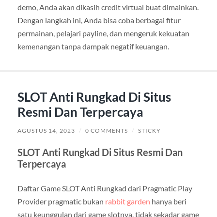
demo, Anda akan dikasih credit virtual buat dimainkan.
Dengan langkah ini, Anda bisa coba berbagai fitur
permainan, pelajari payline, dan mengeruk kekuatan
kemenangan tanpa dampak negatif keuangan.
SLOT Anti Rungkad Di Situs
Resmi Dan Terpercaya
AGUSTUS 14, 2023
/
0 COMMENTS
/
STICKY
SLOT Anti Rungkad Di Situs Resmi Dan
Terpercaya
Daftar Game SLOT Anti Rungkad dari Pragmatic Play
Provider pragmatic bukan
rabbit garden
hanya beri
satu keunggulan dari game slotnya. tidak sekadar game