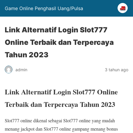
Game Online Penghasil Uang/Pulsa
Link Alternatif Login Slot777
Online Terbaik dan Terpercaya
Tahun 2023
admin
3 tahun ago
Link Alternatif Login Slot777 Online
Terbaik dan Terpercaya Tahun 2023
Slot777 online dikenal sebagai Slot777 online yang mudah
menang jackpot dan Slot777 online gampang menang bonus