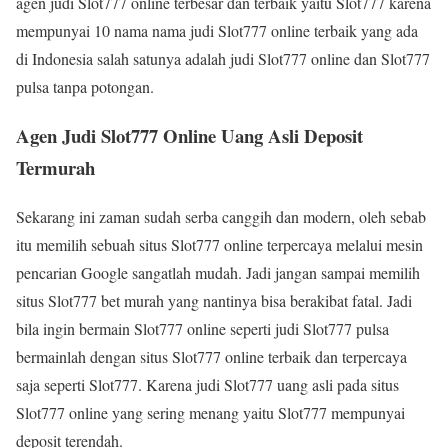
agen judi Slot777 online terbesar dan terbaik yaitu Slot777 karena
mempunyai 10 nama nama judi Slot777 online terbaik yang ada
di Indonesia salah satunya adalah judi Slot777 online dan Slot777
pulsa tanpa potongan.
Agen Judi Slot777 Online Uang Asli Deposit
Termurah
Sekarang ini zaman sudah serba canggih dan modern, oleh sebab
itu memilih sebuah situs Slot777 online terpercaya melalui mesin
pencarian Google sangatlah mudah. Jadi jangan sampai memilih
situs Slot777 bet murah yang nantinya bisa berakibat fatal. Jadi
bila ingin bermain Slot777 online seperti judi Slot777 pulsa
bermainlah dengan situs Slot777 online terbaik dan terpercaya
saja seperti Slot777. Karena judi Slot777 uang asli pada situs
Slot777 online yang sering menang yaitu Slot777 mempunyai
deposit terendah.