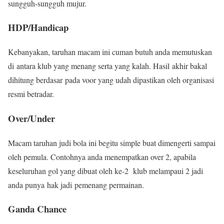
sungguh-sungguh mujur.
HDP/Handicap
Kebanyakan, taruhan macam ini cuman butuh anda memutuskan
di antara klub yang menang serta yang kalah. Hasil akhir bakal
dihitung berdasar pada voor yang udah dipastikan oleh organisasi
resmi betradar.
Over/Under
Macam taruhan judi bola ini begitu simple buat dimengerti sampai
oleh pemula. Contohnya anda menempatkan over 2, apabila
keseluruhan gol yang dibuat oleh ke-2 klub melampaui 2 jadi
anda punya hak jadi pemenang permainan.
Ganda Chance