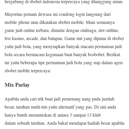
bergabung di sbobet indonesia terpercaya yang ditanggung aman.
Mayoritas pemain dewasa ini condong login langsung dari
mobile phone atau dikatakan sbobet mobile. Main semuanya
game judi online terbaru, dimulai dengan olahraga, slot onlline,
live kasino, arcade, dan balapan. Game inti yang diputar di sbobet
yaitu judi bola, yang menyiapkan banyak macam permainan judi
bola secara bermacam kegunaan buat banyak bosbobet. Berikut
ini yaitu beberapa tipe permainan judi bola yang siap dalam agen
sbobet mobile terpercaya:
Mix Parlay
Apabila anda cari trik buat jadi pemenang uang pada jumlah
besar, taruhan multi-tim yaitu alternatif yang pas. Di sini anda
hanya butuh memutuskan di antara 3 sampai 13 klub
dalam sebuah taruhan. Anda bakal mendapat hadiah besar apabila