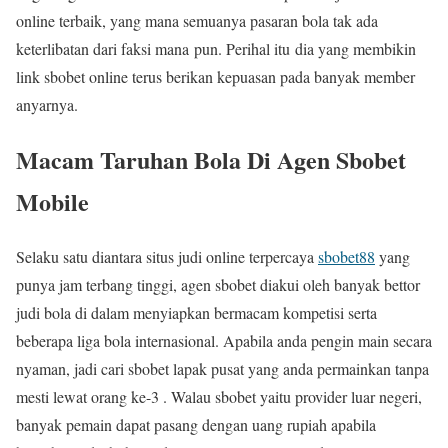
online terbaik, yang mana semuanya pasaran bola tak ada
keterlibatan dari faksi mana pun. Perihal itu dia yang membikin
link sbobet online terus berikan kepuasan pada banyak member
anyarnya.
Macam Taruhan Bola Di Agen Sbobet
Mobile
Selaku satu diantara situs judi online terpercaya
sbobet88
yang
punya jam terbang tinggi, agen sbobet diakui oleh banyak bettor
judi bola di dalam menyiapkan bermacam kompetisi serta
beberapa liga bola internasional. Apabila anda pengin main secara
nyaman, jadi cari sbobet lapak pusat yang anda permainkan tanpa
mesti lewat orang ke-3 . Walau sbobet yaitu provider luar negeri,
banyak pemain dapat pasang dengan uang rupiah apabila