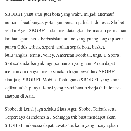
SBOBET yaitu situs judi bola yang waktu ini jadi alternatif
nomor 1 buat banyak golongan pemain judi di Indonesia. Sbobet
selaku Agen SBOBET udah mendatangkan bermacam permainan
taruhan sportsbook berbasiskan online yang paling lengkap serta
punya Odds terbaik seperti taruhan sepak bola, basket,
bulu tangkis, tennis, volley, American Football, tinju, E-Sports,
Slot serta ada banyak lagi permainan yang lain. Anda dapat
memainkan dengan melaksanakan login lewat link SBOBET
atau juga SBOBET Mobile. Tentu game SBOBET yang kami
sajikan udah punya lisensi yang resmi buat bekerja di Indonesia
ataupun di Asia.
Sbobet di kenal juga selaku Situs Agen Sbobet Terbaik serta
Terpercaya di Indonesia . Sehingga trik buat mendapat akun
SBOBET Indonesia dapat lewat situs kami yang menyiapkan