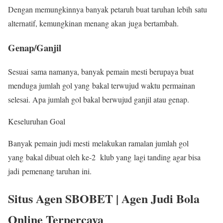
Dengan memungkinnya banyak petaruh buat taruhan lebih satu
alternatif, kemungkinan menang akan juga bertambah.
Genap/Ganjil
Sesuai sama namanya, banyak pemain mesti berupaya buat
menduga jumlah gol yang bakal terwujud waktu permainan
selesai. Apa jumlah gol bakal berwujud ganjil atau genap.
Keseluruhan Goal
Banyak pemain judi mesti melakukan ramalan jumlah gol
yang bakal dibuat oleh ke-2 klub yang lagi tanding agar bisa
jadi pemenang taruhan ini.
Situs Agen SBOBET | Agen Judi Bola
Online Terpercaya