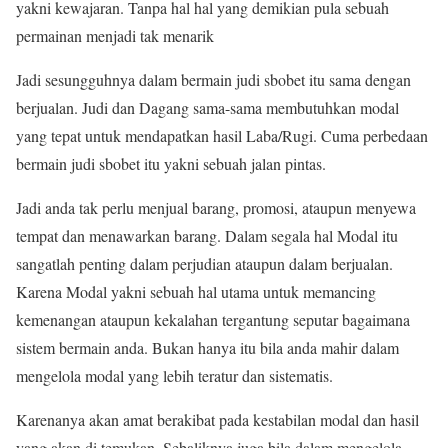
yakni kewajaran. Tanpa hal hal yang demikian pula sebuah
permainan menjadi tak menarik
Jadi sesungguhnya dalam bermain judi sbobet itu sama dengan
berjualan. Judi dan Dagang sama-sama membutuhkan modal
yang tepat untuk mendapatkan hasil Laba/Rugi. Cuma perbedaan
bermain judi sbobet itu yakni sebuah jalan pintas.
Jadi anda tak perlu menjual barang, promosi, ataupun menyewa
tempat dan menawarkan barang. Dalam segala hal Modal itu
sangatlah penting dalam perjudian ataupun dalam berjualan.
Karena Modal yakni sebuah hal utama untuk memancing
kemenangan ataupun kekalahan tergantung seputar bagaimana
sistem bermain anda. Bukan hanya itu bila anda mahir dalam
mengelola modal yang lebih teratur dan sistematis.
Karenanya akan amat berakibat pada kestabilan modal dan hasil
yang akan di temukan. Sebaliknya juga bila dalam mengelola