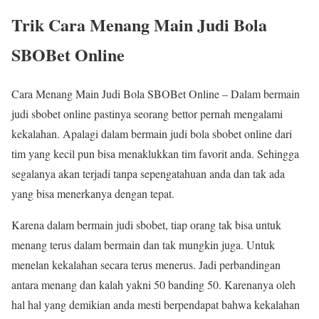
Trik Cara Menang Main Judi Bola
SBOBet Online
Cara Menang Main Judi Bola SBOBet Online – Dalam bermain
judi sbobet online pastinya seorang bettor pernah mengalami
kekalahan. Apalagi dalam bermain judi bola sbobet online dari
tim yang kecil pun bisa menaklukkan tim favorit anda. Sehingga
segalanya akan terjadi tanpa sepengatahuan anda dan tak ada
yang bisa menerkanya dengan tepat.
Karena dalam bermain judi sbobet, tiap orang tak bisa untuk
menang terus dalam bermain dan tak mungkin juga. Untuk
menelan kekalahan secara terus menerus. Jadi perbandingan
antara menang dan kalah yakni 50 banding 50. Karenanya oleh
hal hal yang demikian anda mesti berpendapat bahwa kekalahan