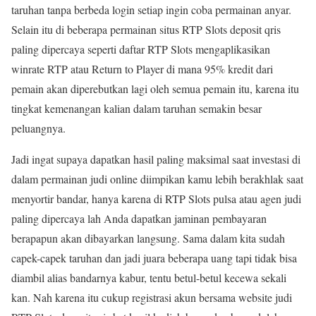
taruhan tanpa berbeda login setiap ingin coba permainan anyar.
Selain itu di beberapa permainan situs RTP Slots deposit qris
paling dipercaya seperti daftar RTP Slots mengaplikasikan
winrate RTP atau Return to Player di mana 95% kredit dari
pemain akan diperebutkan lagi oleh semua pemain itu, karena itu
tingkat kemenangan kalian dalam taruhan semakin besar
peluangnya.
Jadi ingat supaya dapatkan hasil paling maksimal saat investasi di
dalam permainan judi online diimpikan kamu lebih berakhlak saat
menyortir bandar, hanya karena di RTP Slots pulsa atau agen judi
paling dipercaya lah Anda dapatkan jaminan pembayaran
berapapun akan dibayarkan langsung. Sama dalam kita sudah
capek-capek taruhan dan jadi juara beberapa uang tapi tidak bisa
diambil alias bandarnya kabur, tentu betul-betul kecewa sekali
kan. Nah karena itu cukup registrasi akun bersama website judi