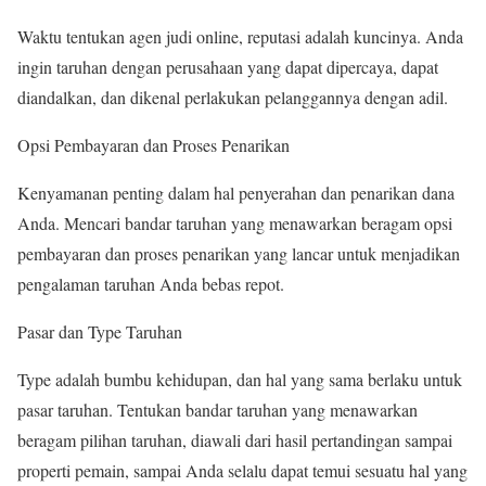
Waktu tentukan agen judi online, reputasi adalah kuncinya. Anda
ingin taruhan dengan perusahaan yang dapat dipercaya, dapat
diandalkan, dan dikenal perlakukan pelanggannya dengan adil.
Opsi Pembayaran dan Proses Penarikan
Kenyamanan penting dalam hal penyerahan dan penarikan dana
Anda. Mencari bandar taruhan yang menawarkan beragam opsi
pembayaran dan proses penarikan yang lancar untuk menjadikan
pengalaman taruhan Anda bebas repot.
Pasar dan Type Taruhan
Type adalah bumbu kehidupan, dan hal yang sama berlaku untuk
pasar taruhan. Tentukan bandar taruhan yang menawarkan
beragam pilihan taruhan, diawali dari hasil pertandingan sampai
properti pemain, sampai Anda selalu dapat temui sesuatu hal yang