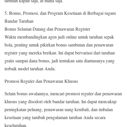
taruhan kapan saja, di mana saja.
5. Bonus, Promosi, dan Program Kesetiaan di Berbagai ragam
Bandar Taruhan
Bonus Selamat Datang dan Penawaran Register
Waktu membandingkan agen judi online untuk taruhan sepak
bola, penting untuk pikirkan bonus sambutan dan penawaran
register yang mereka berikan. Ini dapat bervariasi dari taruhan
gratis sampai dana bonus, jadi tentukan satu diantaranya yang
terbaik model taruhan Anda.
Promosi Reguler dan Penawaran Khusus
Selain bonus awalannya, mencari promosi reguler dan penawaran
khusus yang disodori oleh bandar taruhan. Ini dapat mencakup
peningkatan peluang, penawaran uang kembali, dan imbalan
kesetiaan yang tambah pengalaman taruhan Anda secara
keseluruhan.