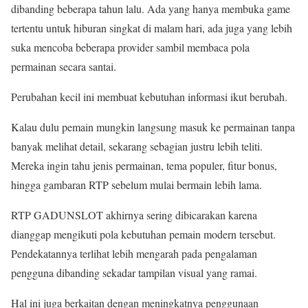
dibanding beberapa tahun lalu. Ada yang hanya membuka game
tertentu untuk hiburan singkat di malam hari, ada juga yang lebih
suka mencoba beberapa provider sambil membaca pola
permainan secara santai.
Perubahan kecil ini membuat kebutuhan informasi ikut berubah.
Kalau dulu pemain mungkin langsung masuk ke permainan tanpa
banyak melihat detail, sekarang sebagian justru lebih teliti.
Mereka ingin tahu jenis permainan, tema populer, fitur bonus,
hingga gambaran RTP sebelum mulai bermain lebih lama.
RTP GADUNSLOT akhirnya sering dibicarakan karena
dianggap mengikuti pola kebutuhan pemain modern tersebut.
Pendekatannya terlihat lebih mengarah pada pengalaman
pengguna dibanding sekadar tampilan visual yang ramai.
Hal ini juga berkaitan dengan meningkatnya penggunaan