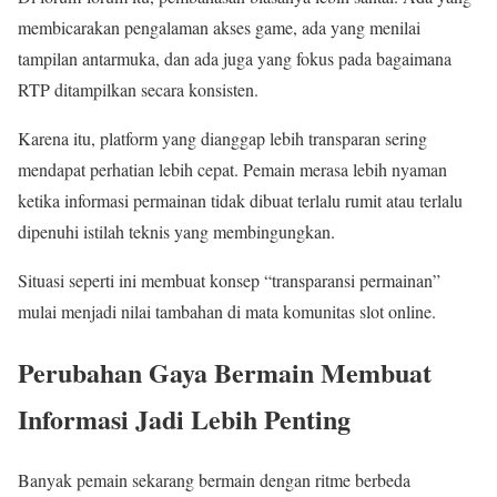
membicarakan pengalaman akses game, ada yang menilai
tampilan antarmuka, dan ada juga yang fokus pada bagaimana
RTP ditampilkan secara konsisten.
Karena itu, platform yang dianggap lebih transparan sering
mendapat perhatian lebih cepat. Pemain merasa lebih nyaman
ketika informasi permainan tidak dibuat terlalu rumit atau terlalu
dipenuhi istilah teknis yang membingungkan.
Situasi seperti ini membuat konsep “transparansi permainan”
mulai menjadi nilai tambahan di mata komunitas slot online.
Perubahan Gaya Bermain Membuat
Informasi Jadi Lebih Penting
Banyak pemain sekarang bermain dengan ritme berbeda