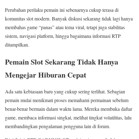
Perubahan perilaku pemain ini sebenarnya cukup terasa di
komunitas slot modern. Banyak diskusi sekarang tidak lagi hanya
membahas game “panas” atau tema viral, tetapi juga stabilitas
sistem, navigasi platform, hingga bagaimana informasi RTP
ditampilkan.
Pemain Slot Sekarang Tidak Hanya
Mengejar Hiburan Cepat
Ada satu kebiasaan baru yang cukup sering terlihat. Sebagian
pemain mulai menikmati proses memahami permainan sebelum
benar-benar bermain dalam waktu lama. Mereka membuka daftar
game, membaca informasi singkat, melihat tingkat volatilitas, lalu
membandingkan pengalaman pengguna lain di forum.