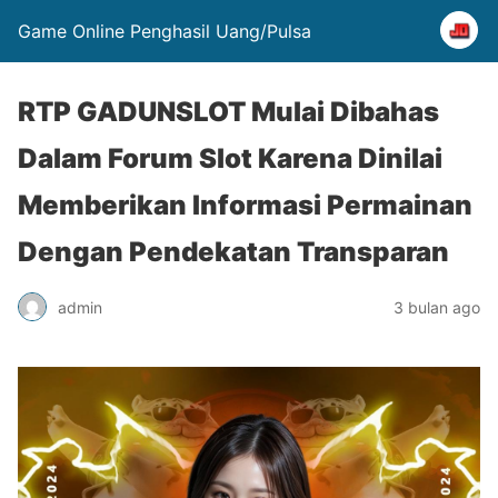
Game Online Penghasil Uang/Pulsa
RTP GADUNSLOT Mulai Dibahas
Dalam Forum Slot Karena Dinilai
Memberikan Informasi Permainan
Dengan Pendekatan Transparan
admin
3 bulan ago