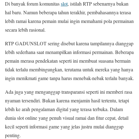
Di banyak forum komunitas
slot
, istilah RTP sebenarnya bukan
hal baru. Namun beberapa tahun terakhir, pembahasannya terasa
lebih ramai karena pemain mulai ingin memahami pola permainan
secara lebih rasional.
RTP GADUNSLOT sering disebut karena tampilannya dianggap
lebih sederhana saat menampilkan informasi permainan. Beberapa
pemain merasa pendekatan seperti ini membuat suasana bermain
tidak terlalu membingungkan, terutama untuk mereka yang hanya
ingin menikmati game tanpa harus menebak-nebak terlalu banyak.
Ada juga yang menganggap transparansi seperti ini memberi rasa
nyaman tersendiri. Bukan karena menjamin hasil tertentu, tetapi
lebih ke arah pengalaman digital yang terasa terbuka. Dalam
dunia slot online yang penuh visual ramai dan fitur cepat, detail
kecil seperti informasi game yang jelas justru mulai dianggap
penting.