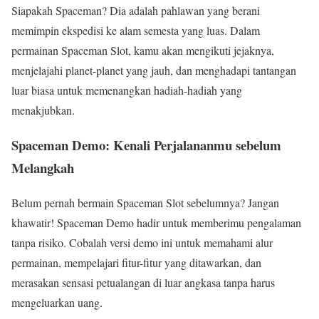
Siapakah Spaceman? Dia adalah pahlawan yang berani
memimpin ekspedisi ke alam semesta yang luas. Dalam
permainan Spaceman Slot, kamu akan mengikuti jejaknya,
menjelajahi planet-planet yang jauh, dan menghadapi tantangan
luar biasa untuk memenangkan hadiah-hadiah yang
menakjubkan.
Spaceman Demo: Kenali Perjalananmu sebelum
Melangkah
Belum pernah bermain Spaceman Slot sebelumnya? Jangan
khawatir! Spaceman Demo hadir untuk memberimu pengalaman
tanpa risiko. Cobalah versi demo ini untuk memahami alur
permainan, mempelajari fitur-fitur yang ditawarkan, dan
merasakan sensasi petualangan di luar angkasa tanpa harus
mengeluarkan uang.