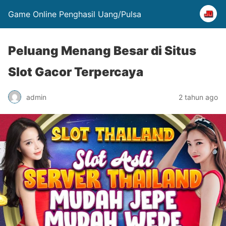
Game Online Penghasil Uang/Pulsa
Peluang Menang Besar di Situs
Slot Gacor Terpercaya
admin
2 tahun ago