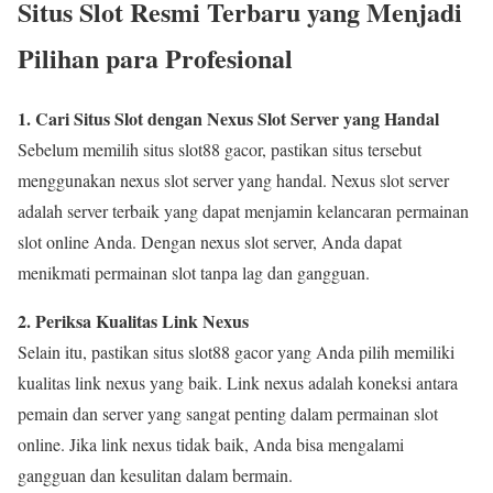
Situs Slot Resmi Terbaru yang Menjadi
Pilihan para Profesional
1. Cari Situs Slot dengan Nexus Slot Server yang Handal
Sebelum memilih situs slot88 gacor, pastikan situs tersebut
menggunakan nexus slot server yang handal. Nexus slot server
adalah server terbaik yang dapat menjamin kelancaran permainan
slot online Anda. Dengan nexus slot server, Anda dapat
menikmati permainan slot tanpa lag dan gangguan.
2. Periksa Kualitas Link Nexus
Selain itu, pastikan situs slot88 gacor yang Anda pilih memiliki
kualitas link nexus yang baik. Link nexus adalah koneksi antara
pemain dan server yang sangat penting dalam permainan slot
online. Jika link nexus tidak baik, Anda bisa mengalami
gangguan dan kesulitan dalam bermain.