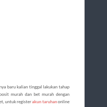
ya baru kalian tinggal lakukan tahap
deposit murah dan bet murah dengan
et, untuk register
akun taruhan
online