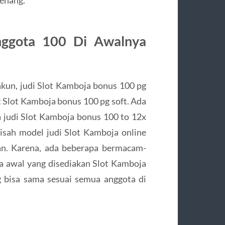
ggota 100 Di Awalnya
kun, judi Slot Kamboja bonus 100 pg
 Slot Kamboja bonus 100 pg soft. Ada
 judi Slot Kamboja bonus 100 to 12x
isah model judi Slot Kamboja online
an. Karena, ada beberapa bermacam-
a awal yang disediakan Slot Kamboja
 bisa sama sesuai semua anggota di