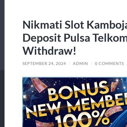
Nikmati Slot Kamboj
Deposit Pulsa Telkom
Withdraw!
SEPTEMBER 24, 2024
/
ADMIN
/
0 COMMENTS