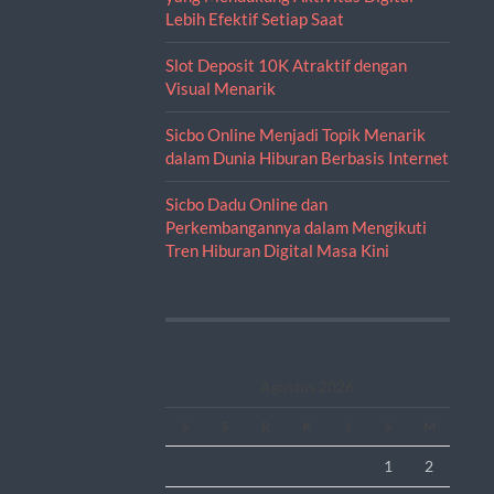
Lebih Efektif Setiap Saat
Slot Deposit 10K Atraktif dengan
Visual Menarik
Sicbo Online Menjadi Topik Menarik
dalam Dunia Hiburan Berbasis Internet
Sicbo Dadu Online dan
Perkembangannya dalam Mengikuti
Tren Hiburan Digital Masa Kini
Agustus 2026
S
S
R
K
J
S
M
1
2