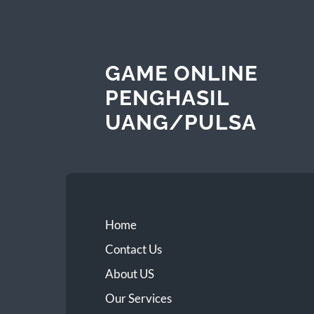
GAME ONLINE
PENGHASIL
UANG/PULSA
Home
Contact Us
About US
Our Services