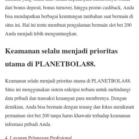
dari bonus deposit, bonus turnover, hingga promo cashback, Anda
bisa mendapatkan berbagai keuntungan tambahan saat bermain di
situs ini. Hal ini tentu membuat pengalaman bermain slot bet 200
Anda menjadi lebih menguntungkan.
Keamanan selalu menjadi prioritas
utama di PLANETBOLA88.
Keamanan selalu menjadi prioritas utama di PLANETBOLA88.
Situs ini menggunakan sistem enkripsi terbaru untuk melindungi
data pribadi dan transaksi keuangan para membernya. Dengan
demikian, Anda bisa bermain dengan tenang dan fokus menikmati
permainan slot bet 200 tanpa harus khawatir terhadap keamanan
informasi pribadi Anda.
4. Layanan Pelanggan Profesional