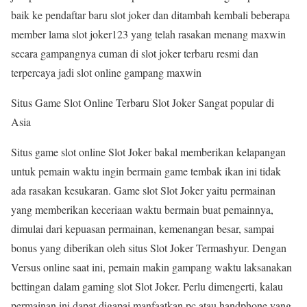
baik ke pendaftar baru slot joker dan ditambah kembali beberapa
member lama slot joker123 yang telah rasakan menang maxwin
secara gampangnya cuman di slot joker terbaru resmi dan
terpercaya jadi slot online gampang maxwin
Situs Game Slot Online Terbaru Slot Joker Sangat popular di
Asia
Situs game slot online Slot Joker bakal memberikan kelapangan
untuk pemain waktu ingin bermain game tembak ikan ini tidak
ada rasakan kesukaran. Game slot Slot Joker yaitu permainan
yang memberikan keceriaan waktu bermain buat pemainnya,
dimulai dari kepuasan permainan, kemenangan besar, sampai
bonus yang diberikan oleh situs Slot Joker Termashyur. Dengan
Versus online saat ini, pemain makin gampang waktu laksanakan
bettingan dalam gaming slot Slot Joker. Perlu dimengerti, kalau
permainan ini dapat digapai manfaatkan pc atau handphone yang