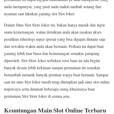
anda mempunyai, yang pasti anda makin tambah senang dan
nyaman saat lakukan gaming slot Slot Joker.
Dalam Situs Slot Slots Joker ini, bukan hanya masuk dan ingin
suatu kemenangan, walau demikian anda akan rasakan akses
peralihan tehnologi super spesial yang bisa digapai dimana saja
dan sewaktu-waktu anda akan bermain. Perkara ini dapat buat
gaming lebih luar biasa dan kemenangan semakin gampang
diperoleh. Slot Slots Joker terbeken versi baru ini ada begitu
banyak desain lebih kekinian sampai permainan ini semakin
bertambah menarik banyak peminat warga buat bermain. Sampai
saat ini situs Slot Joker masih tetap ditetapkan jadi situs slot online
terpercaya serta diminati beberapa orang khususnya buat
permainan Slot Slots Joker di semua asia.
Keuntungan Main Slot Online Terbaru