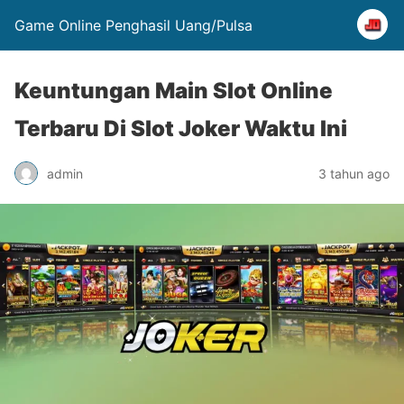
Game Online Penghasil Uang/Pulsa
Keuntungan Main Slot Online
Terbaru Di Slot Joker Waktu Ini
admin
3 tahun ago