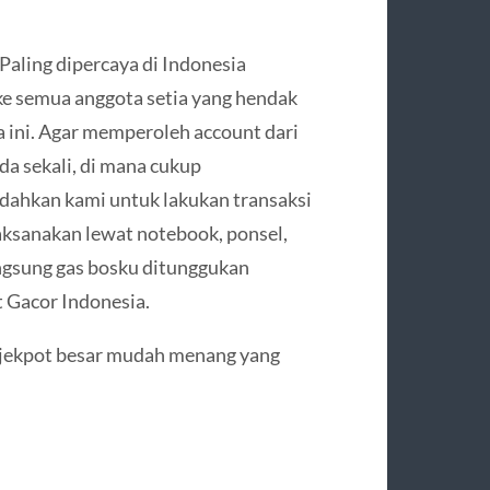
aling dipercaya di Indonesia
 ke semua anggota setia yang hendak
a ini. Agar memperoleh account dari
da sekali, di mana cukup
ahkan kami untuk lakukan transaksi
laksanakan lewat notebook, ponsel,
langsung gas bosku ditunggukan
t Gacor Indonesia.
i jekpot besar mudah menang yang