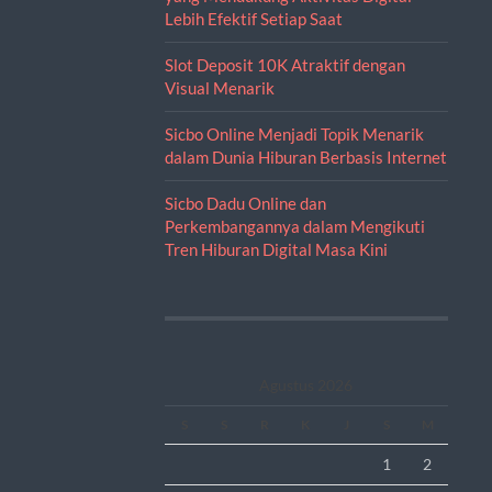
Lebih Efektif Setiap Saat
Slot Deposit 10K Atraktif dengan
Visual Menarik
Sicbo Online Menjadi Topik Menarik
dalam Dunia Hiburan Berbasis Internet
Sicbo Dadu Online dan
Perkembangannya dalam Mengikuti
Tren Hiburan Digital Masa Kini
Agustus 2026
S
S
R
K
J
S
M
1
2