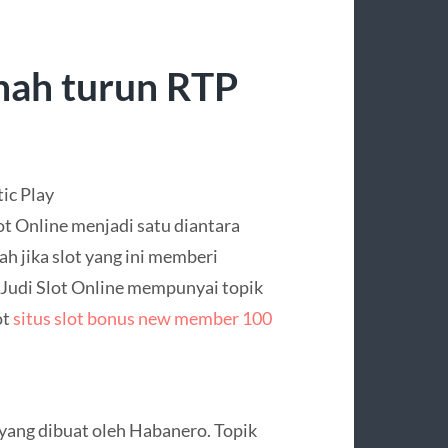
nah turun RTP
ic Play
t Online menjadi satu diantara
ah jika slot yang ini memberi
 Judi Slot Online mempunyai topik
ot
situs slot bonus new member 100
 yang dibuat oleh Habanero. Topik