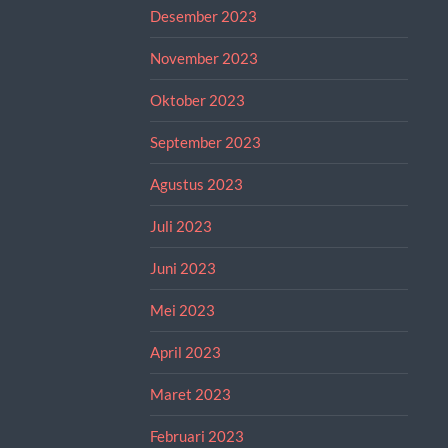
Desember 2023
November 2023
Oktober 2023
September 2023
Agustus 2023
Juli 2023
Juni 2023
Mei 2023
April 2023
Maret 2023
Februari 2023