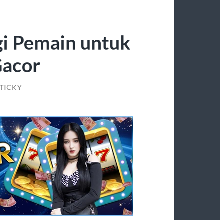
i Pemain untuk
Gacor
TICKY