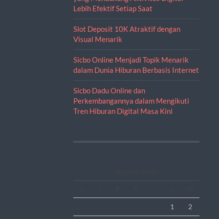
Lebih Efektif Setiap Saat
Slot Deposit 10K Atraktif dengan
Visual Menarik
Sicbo Online Menjadi Topik Menarik
dalam Dunia Hiburan Berbasis Internet
Sicbo Dadu Online dan
Perkembangannya dalam Mengikuti
Tren Hiburan Digital Masa Kini
Agustus 2026
S
S
R
K
J
S
M
1
2