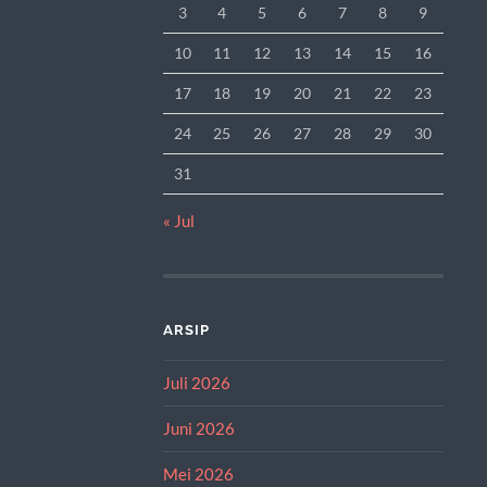
3
4
5
6
7
8
9
10
11
12
13
14
15
16
17
18
19
20
21
22
23
24
25
26
27
28
29
30
31
« Jul
ARSIP
Juli 2026
Juni 2026
Mei 2026