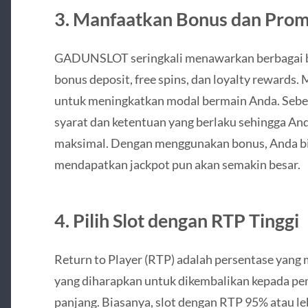
3. Manfaatkan Bonus dan Prom
GADUNSLOT seringkali menawarkan berbagai bo
bonus deposit, free spins, dan loyalty rewards
untuk meningkatkan modal bermain Anda. Sebe
syarat dan ketentuan yang berlaku sehingga A
maksimal. Dengan menggunakan bonus, Anda bi
mendapatkan jackpot pun akan semakin besar.
4. Pilih Slot dengan RTP Tinggi
Return to Player (RTP) adalah persentase yan
yang diharapkan untuk dikembalikan kepada pem
panjang. Biasanya, slot dengan RTP 95% atau l