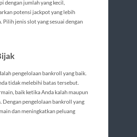
i dengan jumlah yang kecil,
arkan potensi jackpot yang lebih
 Pilih jenis slot yang sesuai dengan
ijak
dalah pengelolaan bankroll yang baik.
da tidak melebihi batas tersebut.
rmain, baik ketika Anda kalah maupun
. Dengan pengelolaan bankroll yang
rmain dan meningkatkan peluang