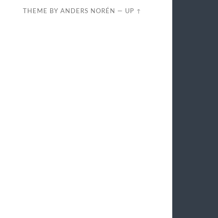
THEME BY
ANDERS NORÉN
—
UP ↑