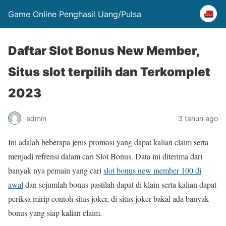
Game Online Penghasil Uang/Pulsa
Daftar Slot Bonus New Member,
Situs slot terpilih dan Terkomplet
2023
admin
3 tahun ago
Ini adalah beberapa jenis promosi yang dapat kalian claim serta
menjadi refrensi dalam cari Slot Bonus. Data ini diterima dari
banyak nya pemain yang cari
slot bonus new member 100 di
awal
dan sejumlah bonus pastilah dapat di klain serta kalian dapat
periksa mirip contoh situs joker, di situs joker bakal ada banyak
bonus yang siap kalian claim.