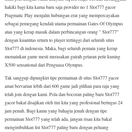
hakiki bagi kita karna baru saja provider no 1 Slot777 gacor
Pragmatic Play menjalin hubungan erat yang mempercayakan
sebagai pemegang kendali utama permainan Gates Of Olympus
atau yang kerap masuk dalam perbincangan orang ” Slot777″
dengan kuantitas return to player tertinggi dari seluruh situs
Slot777 di indonesia. Maka, bagi seluruh pemain yang kerap
memainkan game mesti merasakan gairah getaran petir kuning
X500 sensational dari Penguasa Olympus.
Tak sanggup dipungkiri tipe permainan di situs Slot777 gacor
amat bervarian lebih dari 600 game jadi pilihan para raja yang
telah join dengan kami. Pola dan bocoran paling baru Slot777
gacor bakal disajikan oleh tim kita yang profesional bertugas 24
jam penuh. Bagi kamu yang bahagia jenuh dengan tipe
permainan Slot777 yang telah ada, jangan risau kita bakal
mengimbuhkan list Slot777 paling baru dengan peluang