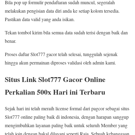
Bila pop up formulir pendaftaran sudah muncul, segeralah
melakukan pengisian data diri anda ke setiap kolom tersedia.
Pastikan data valid yang anda isikan.
Tekan tombol kirim bila semua data sudah terisi dengan baik dan
benar.
Proses daftar Slot777 gacor telah selesai, tunggulah sejenak
hingga akun permainan diproses validasi oleh admin kami.
Situs Link Slot777 Gacor Online
Perkalian 500x Hari ini Terbaru
Sejak hari ini telah meraih license formal dari pagcor sebagai situs
Slot777 online paling baik di indonesia, dengan harapan sanggup
mengimbuhkan layanan paling baik untuk seluruh Member yang
telah join dengan bakal dilayani seperti Raja. Sebuah kebanggaan