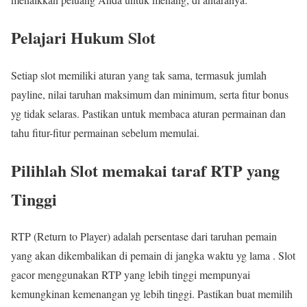
Pelajari Hukum Slot
Setiap slot memiliki aturan yang tak sama, termasuk jumlah
payline, nilai taruhan maksimum dan minimum, serta fitur bonus
yg tidak selaras. Pastikan untuk membaca aturan permainan dan
tahu fitur-fitur permainan sebelum memulai.
Pilihlah Slot memakai taraf RTP yang
Tinggi
RTP (Return to Player) adalah persentase dari taruhan pemain
yang akan dikembalikan di pemain di jangka waktu yg lama . Slot
gacor menggunakan RTP yang lebih tinggi mempunyai
kemungkinan kemenangan yg lebih tinggi. Pastikan buat memilih