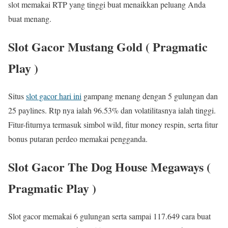
slot memakai RTP yang tinggi buat menaikkan peluang Anda
buat menang.
Slot Gacor Mustang Gold ( Pragmatic
Play )
Situs
slot gacor hari ini
gampang menang dengan 5 gulungan dan
25 paylines. Rtp nya ialah 96.53% dan volatilitasnya ialah tinggi.
Fitur-fiturnya termasuk simbol wild, fitur money respin, serta fitur
bonus putaran perdeo memakai pengganda.
Slot Gacor The Dog House Megaways (
Pragmatic Play )
Slot gacor memakai 6 gulungan serta sampai 117.649 cara buat