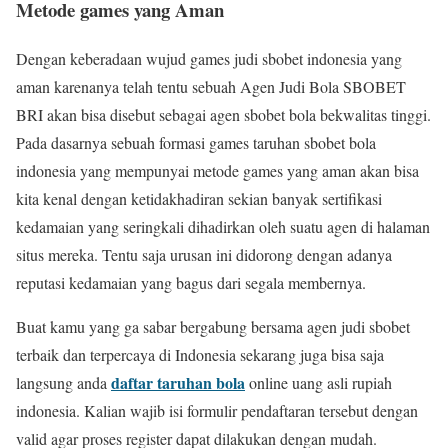
Metode games yang Aman
Dengan keberadaan wujud games judi sbobet indonesia yang
aman karenanya telah tentu sebuah Agen Judi Bola SBOBET
BRI akan bisa disebut sebagai agen sbobet bola bekwalitas tinggi.
Pada dasarnya sebuah formasi games taruhan sbobet bola
indonesia yang mempunyai metode games yang aman akan bisa
kita kenal dengan ketidakhadiran sekian banyak sertifikasi
kedamaian yang seringkali dihadirkan oleh suatu agen di halaman
situs mereka. Tentu saja urusan ini didorong dengan adanya
reputasi kedamaian yang bagus dari segala membernya.
Buat kamu yang ga sabar bergabung bersama agen judi sbobet
terbaik dan terpercaya di Indonesia sekarang juga bisa saja
daftar taruhan bola
langsung anda
online uang asli rupiah
indonesia. Kalian wajib isi formulir pendaftaran tersebut dengan
valid agar proses register dapat dilakukan dengan mudah.