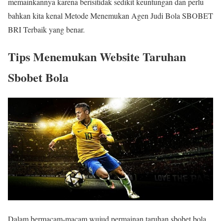
memainkannya karena berisitidak sedikit keuntungan dan perlu
bahkan kita kenal Metode Menemukan Agen Judi Bola SBOBET
BRI Terbaik yang benar.
Tips Menemukan Website Taruhan
Sbobet Bola
Dalam bermacam-macam wujud permainan taruhan sbobet bola