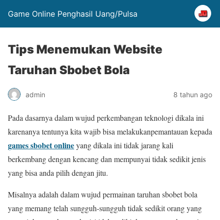
Game Online Penghasil Uang/Pulsa
Tips Menemukan Website
Taruhan Sbobet Bola
admin
8 tahun ago
Pada dasarnya dalam wujud perkembangan teknologi dikala ini
karenanya tentunya kita wajib bisa melakukanpemantauan kepada
games sbobet online
yang dikala ini tidak jarang kali
berkembang dengan kencang dan mempunyai tidak sedikit jenis
yang bisa anda pilih dengan jitu.
Misalnya adalah dalam wujud permainan taruhan sbobet bola
yang memang telah sungguh-sungguh tidak sedikit orang yang