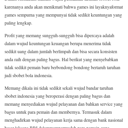
karenanya anda akan menikmati bahwa games ini layaknyaformat
games sempurna yang mempunyai tidak sedikit keuntungan yang
paling lengkap.
Profit yang memang sungguh-sungguh bisa dipercaya adalah
dalam wujud keuntungan keuangan berupa menerima tidak
sedikit uang dalam jumlah berlimpah dan bisa secara konsisten
anda raih dengan paling bagus. Hal berikut yang menyebabkan
tidak sedikit pemain baru berbondong bondong bertaruh taruhan
judi sbobet bola indonesia.
Memang dikala ini tidak sedikit sekali wujud bandar taruhan
sbobet indonesia yang beroperasi dengan paling bagus dan
memang menyediakan wujud pelayanan dan bahkan service yang
bagus untuk para pemain dan membernya. Termasuk dalam
menghadirkan wujud pelayanan kerja sama dengan bank nasional
besar laksana BRI dalammempermudah para pemain guna