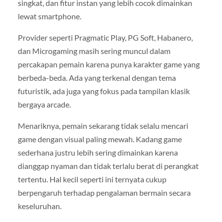
singkat, dan fitur instan yang lebih cocok dimainkan
lewat smartphone.
Provider seperti Pragmatic Play, PG Soft, Habanero,
dan Microgaming masih sering muncul dalam
percakapan pemain karena punya karakter game yang
berbeda-beda. Ada yang terkenal dengan tema
futuristik, ada juga yang fokus pada tampilan klasik
bergaya arcade.
Menariknya, pemain sekarang tidak selalu mencari
game dengan visual paling mewah. Kadang game
sederhana justru lebih sering dimainkan karena
dianggap nyaman dan tidak terlalu berat di perangkat
tertentu. Hal kecil seperti ini ternyata cukup
berpengaruh terhadap pengalaman bermain secara
keseluruhan.