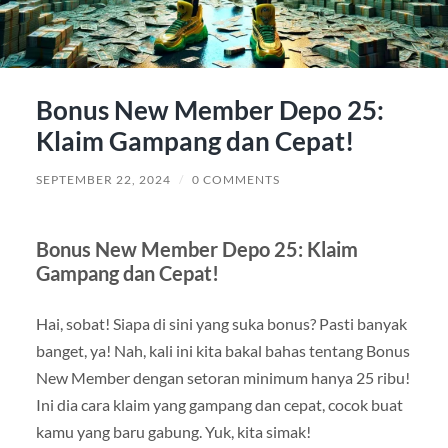
Bonus New Member Depo 25:
Klaim Gampang dan Cepat!
SEPTEMBER 22, 2024
/
0 COMMENTS
Bonus New Member Depo 25: Klaim
Gampang dan Cepat!
Hai, sobat! Siapa di sini yang suka bonus? Pasti banyak
banget, ya! Nah, kali ini kita bakal bahas tentang Bonus
New Member dengan setoran minimum hanya 25 ribu!
Ini dia cara klaim yang gampang dan cepat, cocok buat
kamu yang baru gabung. Yuk, kita simak!