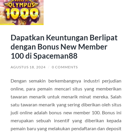
Dapatkan Keuntungan Berlipat
dengan Bonus New Member
100 di Spaceman88
AGUSTUS 18, 2024
/
0 COMMENTS
Dengan semakin berkembangnya industri perjudian
online, para pemain mencari situs yang memberikan
tawaran menarik untuk menarik minat mereka. Salah
satu tawaran menarik yang sering diberikan oleh situs
judi online adalah bonus new member 100. Bonus ini
merupakan sebuah insentif yang diberikan kepada
pemain baru yang melakukan pendaftaran dan deposit