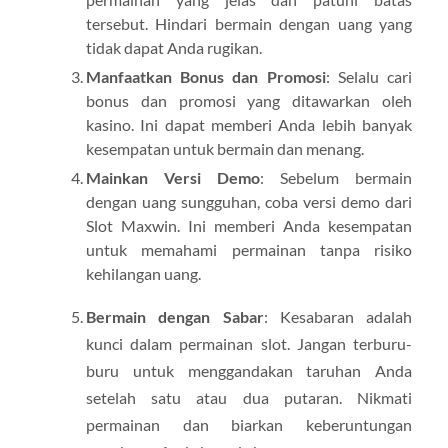
tersebut. Hindari bermain dengan uang yang
tidak dapat Anda rugikan.
Manfaatkan Bonus dan Promosi
: Selalu cari
bonus dan promosi yang ditawarkan oleh
kasino. Ini dapat memberi Anda lebih banyak
kesempatan untuk bermain dan menang.
Mainkan Versi Demo
: Sebelum bermain
dengan uang sungguhan, coba versi demo dari
Slot Maxwin. Ini memberi Anda kesempatan
untuk memahami permainan tanpa risiko
kehilangan uang.
Bermain dengan Sabar
: Kesabaran adalah
kunci dalam permainan slot. Jangan terburu-
buru untuk menggandakan taruhan Anda
setelah satu atau dua putaran. Nikmati
permainan dan biarkan keberuntungan