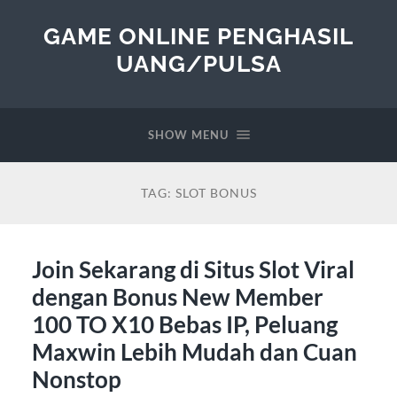
GAME ONLINE PENGHASIL
UANG/PULSA
SHOW MENU
TAG:
SLOT BONUS
Join Sekarang di Situs Slot Viral
dengan Bonus New Member
100 TO X10 Bebas IP, Peluang
Maxwin Lebih Mudah dan Cuan
Nonstop