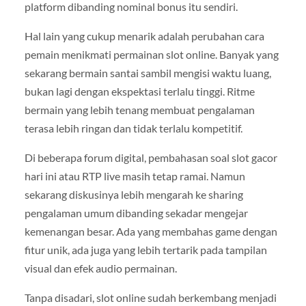
platform dibanding nominal bonus itu sendiri.
Hal lain yang cukup menarik adalah perubahan cara
pemain menikmati permainan slot online. Banyak yang
sekarang bermain santai sambil mengisi waktu luang,
bukan lagi dengan ekspektasi terlalu tinggi. Ritme
bermain yang lebih tenang membuat pengalaman
terasa lebih ringan dan tidak terlalu kompetitif.
Di beberapa forum digital, pembahasan soal slot gacor
hari ini atau RTP live masih tetap ramai. Namun
sekarang diskusinya lebih mengarah ke sharing
pengalaman umum dibanding sekadar mengejar
kemenangan besar. Ada yang membahas game dengan
fitur unik, ada juga yang lebih tertarik pada tampilan
visual dan efek audio permainan.
Tanpa disadari, slot online sudah berkembang menjadi