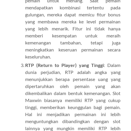
pemain untuk menang. Saat pemain
mendapatkan kombinasi tertentu pada
gulungan, mereka dapat memicu fitur bonus
yang membawa mereka ke level permainan
yang lebih menarik. Fitur ini tidak hanya
memberi kesempatan untuk meraih
kemenangan tambahan, tetapi juga
meningkatkan keseruan permainan secara
keseluruhan.
RTP (Return to Player) yang Tinggi
: Dalam
dunia perjudian, RTP adalah angka yang
menunjukkan berapa persentase uang yang
dipertaruhkan oleh pemain yang akan
dikembalikan dalam bentuk kemenangan. Slot
Maxwin biasanya memiliki RTP yang cukup
tinggi, memberikan keunggulan bagi pemain.
Hal ini menjadikan permainan ini lebih
menguntungkan dibandingkan dengan slot
lainnya yang mungkin memiliki RTP lebih