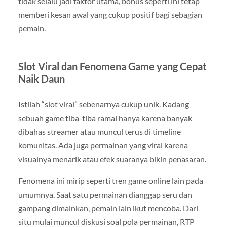
tidak selalu jadi faktor utama, bonus seperti ini tetap
memberi kesan awal yang cukup positif bagi sebagian
pemain.
Slot Viral dan Fenomena Game yang Cepat
Naik Daun
Istilah “slot viral” sebenarnya cukup unik. Kadang
sebuah game tiba-tiba ramai hanya karena banyak
dibahas streamer atau muncul terus di timeline
komunitas. Ada juga permainan yang viral karena
visualnya menarik atau efek suaranya bikin penasaran.
Fenomena ini mirip seperti tren game online lain pada
umumnya. Saat satu permainan dianggap seru dan
gampang dimainkan, pemain lain ikut mencoba. Dari
situ mulai muncul diskusi soal pola permainan, RTP