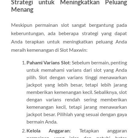
Strategi untuk Meningkatkan Peluang
Menang
Meskipun permainan slot sangat bergantung pada
keberuntungan, ada beberapa strategi yang dapat
Anda terapkan untuk meningkatkan peluang Anda
meraih kemenangan di Slot Maxwin:
Pahami Varians Slot
: Sebelum bermain, penting
untuk memahami varians dari slot yang Anda
pilih. Slot dengan varians tinggi menawarkan
jackpot yang lebih besar, tetapi lebih jarang
memberikan kemenangan kecil. Sebaliknya, slot
dengan varians rendah sering memberikan
kemenangan kecil, tetapi jarang menawarkan
jackpot besar. Pilihlah yang sesuai dengan gaya
bermain Anda.
Kelola Anggaran
: Tetapkan anggaran
permainan yang jelas dan patuhi batas