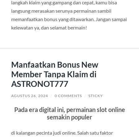
langkah klaim yang gampang dan cepat, kamu bisa
langsung merasakan serunya permainan sambil
memanfaatkan bonus yang ditawarkan. Jangan sampai
kelewatan ya, dan selamat bermain!
Manfaatkan Bonus New
Member Tanpa Klaim di
ASTRONOT777
AGUSTUS 26, 2024
/
0 COMMENTS
/
STICKY
Pada era digital ini, permainan slot online
semakin populer
di kalangan pecinta judi online. Salah satu faktor