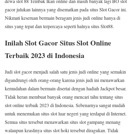
dewa slot 88 Tembak Ikan online dan masih banyak lagi BO slot
gacor julukan lainnya yang disematkan pada situs Slot Gacor ini.
Nikmati keseruan bermain beragam jenis judi online hanya di
situs yang tepat dan terpercaya seperti halnya situs Slot88.
Inilah Slot Gacor Situs Slot Online
Terbaik 2023 di Indonesia
Judi slot gacor menjadi salah satu jenis judi online yang semakin
digandrungi oleh orang-orang karena jenis judi ini menawarkan
kemudahan dalam bermain disertai dengan hadiah Jackpot besar.
Tidak heran membuat banyak orang mencari tahu tentang situs
slot online terbaik 2023 di Indonesia. Sebenarnya sangat mudah
untuk menemukan situs slot luar negeri yang terdapat di Internet.
Semua situs tersebut menawarkan situs slot gampang menang
walaupun keaslinya situs slot hoki tersebut diragukan. Tidak