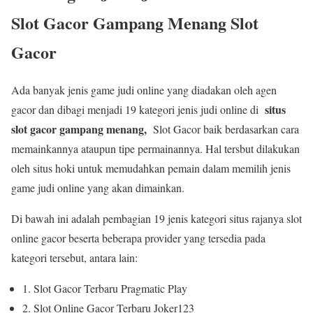
Slot Gacor Gampang Menang Slot
Gacor
Ada banyak jenis game judi online yang diadakan oleh agen
situs
gacor dan dibagi menjadi 19 kategori jenis judi online di
slot gacor gampang menang,
Slot Gacor baik berdasarkan cara
memainkannya ataupun tipe permainannya. Hal tersbut dilakukan
oleh situs hoki untuk memudahkan pemain dalam memilih jenis
game judi online yang akan dimainkan.
Di bawah ini adalah pembagian 19 jenis kategori situs rajanya slot
online gacor beserta beberapa provider yang tersedia pada
kategori tersebut, antara lain:
1. Slot Gacor Terbaru Pragmatic Play
2. Slot Online Gacor Terbaru Joker123