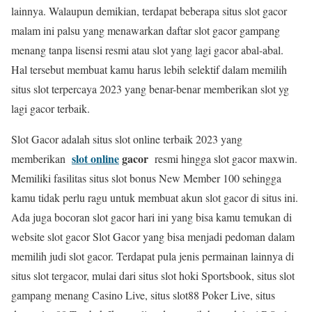
lainnya. Walaupun demikian, terdapat beberapa situs slot gacor
malam ini palsu yang menawarkan daftar slot gacor gampang
menang tanpa lisensi resmi atau slot yang lagi gacor abal-abal.
Hal tersebut membuat kamu harus lebih selektif dalam memilih
situs slot terpercaya 2023 yang benar-benar memberikan slot yg
lagi gacor terbaik.
Slot Gacor adalah situs slot online terbaik 2023 yang
slot online
gacor
memberikan
resmi hingga slot gacor maxwin.
Memiliki fasilitas situs slot bonus New Member 100 sehingga
kamu tidak perlu ragu untuk membuat akun slot gacor di situs ini.
Ada juga bocoran slot gacor hari ini yang bisa kamu temukan di
website slot gacor Slot Gacor yang bisa menjadi pedoman dalam
memilih judi slot gacor. Terdapat pula jenis permainan lainnya di
situs slot tergacor, mulai dari situs slot hoki Sportsbook, situs slot
gampang menang Casino Live, situs slot88 Poker Live, situs