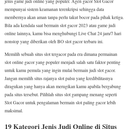
jenis game judi online yang populer. Agen gacor Slot Gacor
mempunyai sistem keamanan terenkripsi sehingga data
membernya akan aman tanpa perlu takut bocor pada pihak ketiga.
Bila ada kendala saat bermain slot gacor 2023 atau game judi
online lainnya, kamu bisa menghubungi Live Chat 24 jam/7 hari
nonstop yang diberikan oleh BO slot gacor terbaru ini.
Memilih sebuah situs slot tergacor pada era dimana permainan
slot online gacor yang populer menjadi salah satu faktor penting
untuk kamu pemula yang ingin mulai bermain judi slot gacor.
Jangan memilih situs rajanya slot palsu yang kredibilitasnya
diragukan yang hanya akan merugikan kamu apabila bergabung
pada situs tersebut. Pilihlah situs slot gampang menang seperti
Slot Gacor untuk pengalaman bermain slot paling gacor lebih
maksimal.
19 Kategori Jenis Judi Online di Situs