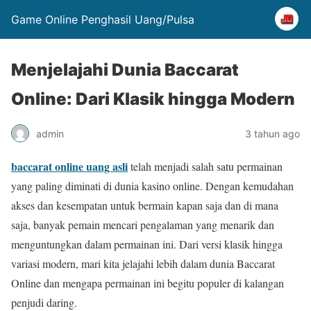
Game Online Penghasil Uang/Pulsa
Menjelajahi Dunia Baccarat
Online: Dari Klasik hingga Modern
admin
3 tahun ago
baccarat online uang asli
telah menjadi salah satu permainan
yang paling diminati di dunia kasino online. Dengan kemudahan
akses dan kesempatan untuk bermain kapan saja dan di mana
saja, banyak pemain mencari pengalaman yang menarik dan
menguntungkan dalam permainan ini. Dari versi klasik hingga
variasi modern, mari kita jelajahi lebih dalam dunia Baccarat
Online dan mengapa permainan ini begitu populer di kalangan
penjudi daring.