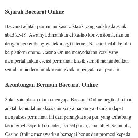
Sejarah Baccarat Online
Baccarat adalah permainan kasino klasik yang sudah ada sejak
abad ke-19. Awalnya dimainkan di kasino konvensional, namun
dengan berkembangnya teknologi internet, Baccarat telah beralih
ke platform online. Casino Online menyediakan versi yang
mempertahankan esensi permainan klasik sambil menambahkan
sentuhan modern untuk meningkatkan pengalaman pemain.
Keuntungan Bermain Baccarat Online
Salah satu alasan utama mengapa Baccarat Online begitu diminati
adalah kemudahan akses dan kenyamanannya. Pemain dapat
mengakses permainan ini dari perangkat apa pun yang terhubung
ke internet, seperti komputer, ponsel pintar, atau tablet. Selain itu,
Casino Online menawarkan berbagai bonus dan promosi kepada