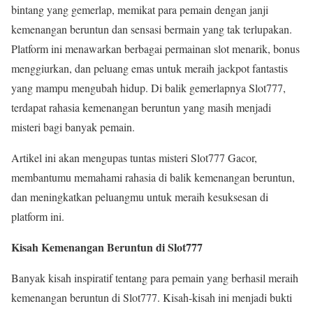
bintang yang gemerlap, memikat para pemain dengan janji
kemenangan beruntun dan sensasi bermain yang tak terlupakan.
Platform ini menawarkan berbagai permainan slot menarik, bonus
menggiurkan, dan peluang emas untuk meraih jackpot fantastis
yang mampu mengubah hidup. Di balik gemerlapnya Slot777,
terdapat rahasia kemenangan beruntun yang masih menjadi
misteri bagi banyak pemain.
Artikel ini akan mengupas tuntas misteri Slot777 Gacor,
membantumu memahami rahasia di balik kemenangan beruntun,
dan meningkatkan peluangmu untuk meraih kesuksesan di
platform ini.
Kisah Kemenangan Beruntun di Slot777
Banyak kisah inspiratif tentang para pemain yang berhasil meraih
kemenangan beruntun di Slot777. Kisah-kisah ini menjadi bukti