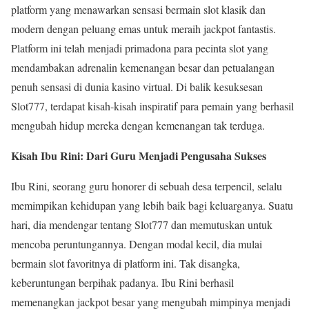
platform yang menawarkan sensasi bermain slot klasik dan
modern dengan peluang emas untuk meraih jackpot fantastis.
Platform ini telah menjadi primadona para pecinta slot yang
mendambakan adrenalin kemenangan besar dan petualangan
penuh sensasi di dunia kasino virtual. Di balik kesuksesan
Slot777, terdapat kisah-kisah inspiratif para pemain yang berhasil
mengubah hidup mereka dengan kemenangan tak terduga.
Kisah Ibu Rini: Dari Guru Menjadi Pengusaha Sukses
Ibu Rini, seorang guru honorer di sebuah desa terpencil, selalu
memimpikan kehidupan yang lebih baik bagi keluarganya. Suatu
hari, dia mendengar tentang Slot777 dan memutuskan untuk
mencoba peruntungannya. Dengan modal kecil, dia mulai
bermain slot favoritnya di platform ini. Tak disangka,
keberuntungan berpihak padanya. Ibu Rini berhasil
memenangkan jackpot besar yang mengubah mimpinya menjadi