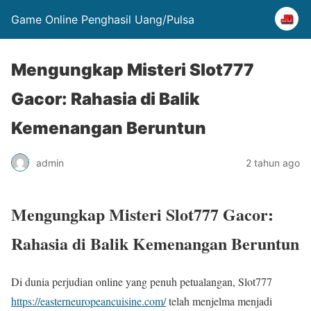
Game Online Penghasil Uang/Pulsa
Mengungkap Misteri Slot777
Gacor: Rahasia di Balik
Kemenangan Beruntun
admin
2 tahun ago
Mengungkap Misteri Slot777 Gacor:
Rahasia di Balik Kemenangan Beruntun
Di dunia perjudian online yang penuh petualangan, Slot777
https://easterneuropeancuisine.com/
telah menjelma menjadi