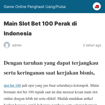
Game Online Penghasil Uang/Pulsa
Main Slot Bet 100 Perak di
Indonesia
admin
2 tahun ago
Dengan taruhan yang dapat terjangkau
serta keringanan saat kerjakan bisnis,
slot bet 100
jadi opsi yang pas buat seluruhnya kelompok. Mulai
bermain slot bet 100 rupiah saat ini dan merasai kesan main slot
online dengan lebih irit serta efektif. Mudah-mudahan artikel
berikut berguna untuk beberapa pembaca serta selamat bermain