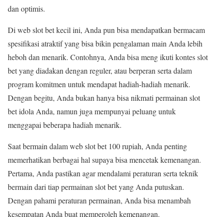
dan optimis.
Di web slot bet kecil ini, Anda pun bisa mendapatkan bermacam
spesifikasi atraktif yang bisa bikin pengalaman main Anda lebih
heboh dan menarik. Contohnya, Anda bisa meng ikuti kontes slot
bet yang diadakan dengan reguler, atau berperan serta dalam
program komitmen untuk mendapat hadiah-hadiah menarik.
Dengan begitu, Anda bukan hanya bisa nikmati permainan slot
bet idola Anda, namun juga mempunyai peluang untuk
menggapai beberapa hadiah menarik.
Saat bermain dalam web slot bet 100 rupiah, Anda penting
memerhatikan berbagai hal supaya bisa mencetak kemenangan.
Pertama, Anda pastikan agar mendalami peraturan serta teknik
bermain dari tiap permainan slot bet yang Anda putuskan.
Dengan pahami peraturan permainan, Anda bisa menambah
kesempatan Anda buat memperoleh kemenangan.