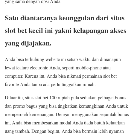
yang sama dengan opsi Anda.
Satu diantaranya keunggulan dari situs
slot bet kecil ini yakni kelapangan akses
yang dijajakan.
Anda bisa terhubung website ini setiap waktu dan dimanapun
lewat feature electronic Anda, seperti mobile-phone atau
computer. Karena itu, Anda bisa nikmati permainan slot bet
favorite Anda tanpa ada perlu tinggalkan rumah.
Diluar itu, situs slot bet 100 rupiah pula sediakan pelbagai bonus
dan promo bagus yang bisa tingkatkan kemungkinan Anda untuk
memperoleh kemenangan. Dengan menggunakan sejumlah bonus
ini, Anda bisa membesarkan modal Anda tiada butuh keluarkan
uang tambah. Dengan begitu, Anda bisa bermain lebih nyaman