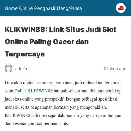
Game Online Penghasil Uang/Pulsa
KLIKWIN88: Link Situs Judi Slot
Online Paling Gacor dan
Terpercaya
admin
2 tahun ago
Di waktu digital sekarang, permainan judi online kian ternama,
serta
Daftar KLIKWIN88
tampak selaku satu diantaranya blog
judi slots online yang prospektif. Dengan pelbagai spesifikasi
menarik serta pengalaman bermain yang mengenakkan,
KLIKWIN88 jadi opsi sejumlah pemain yang cari peruntungan
dan kesenangan saat bermain slots.