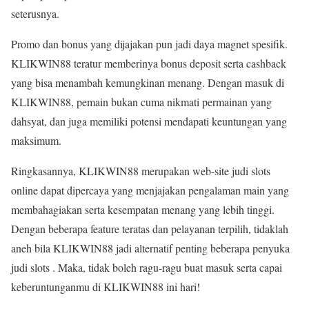
seterusnya.
Promo dan bonus yang dijajakan pun jadi daya magnet spesifik.
KLIKWIN88 teratur memberinya bonus deposit serta cashback
yang bisa menambah kemungkinan menang. Dengan masuk di
KLIKWIN88, pemain bukan cuma nikmati permainan yang
dahsyat, dan juga memiliki potensi mendapati keuntungan yang
maksimum.
Ringkasannya, KLIKWIN88 merupakan web-site judi slots
online dapat dipercaya yang menjajakan pengalaman main yang
membahagiakan serta kesempatan menang yang lebih tinggi.
Dengan beberapa feature teratas dan pelayanan terpilih, tidaklah
aneh bila KLIKWIN88 jadi alternatif penting beberapa penyuka
judi slots . Maka, tidak boleh ragu-ragu buat masuk serta capai
keberuntunganmu di KLIKWIN88 ini hari!