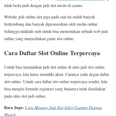
tidak beda jauh dengan judi slot mesin di casino.
Website judi online slot juga pada saat ini sudah banyak
berkembang dan banyak dipromosikan oleh media online.
Sehingga tidaklah sulit untuk bisa menemukan sebuah web judi
online yang menyediakan game slot online.
Cara Daftar Slot Online Terpercaya
Untuk bisa memainkan judi slot online di situs judi slot online
terpercaya, kita harus memiliki akun. Caranya yaitu degan daftar
slot online. Untuk cara daftar slot online terpercaya sendiri, kita
bisa mengisi formulir registrasi yang biasanya telah disediakan
pada situs slot judi online.
Baca Juga:
Cara Menang Judi Slot Joker Gaming Dengan
Mudah