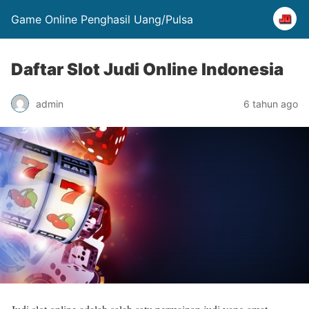
Game Online Penghasil Uang/Pulsa
Daftar Slot Judi Online Indonesia
admin
6 tahun ago