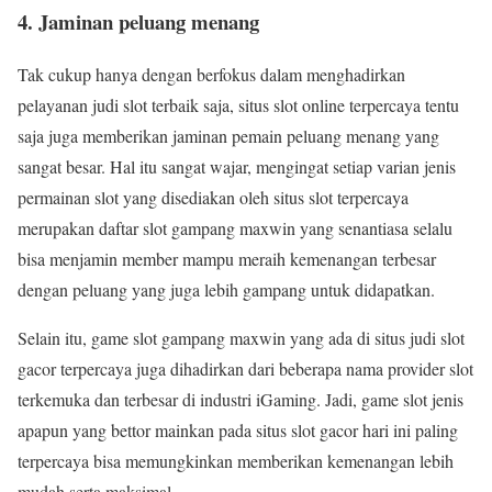
4. Jaminan peluang menang
Tak cukup hanya dengan berfokus dalam menghadirkan
pelayanan judi slot terbaik saja, situs slot online terpercaya tentu
saja juga memberikan jaminan pemain peluang menang yang
sangat besar. Hal itu sangat wajar, mengingat setiap varian jenis
permainan slot yang disediakan oleh situs slot terpercaya
merupakan daftar slot gampang maxwin yang senantiasa selalu
bisa menjamin member mampu meraih kemenangan terbesar
dengan peluang yang juga lebih gampang untuk didapatkan.
Selain itu, game slot gampang maxwin yang ada di situs judi slot
gacor terpercaya juga dihadirkan dari beberapa nama provider slot
terkemuka dan terbesar di industri iGaming. Jadi, game slot jenis
apapun yang bettor mainkan pada situs slot gacor hari ini paling
terpercaya bisa memungkinkan memberikan kemenangan lebih
mudah serta maksimal.