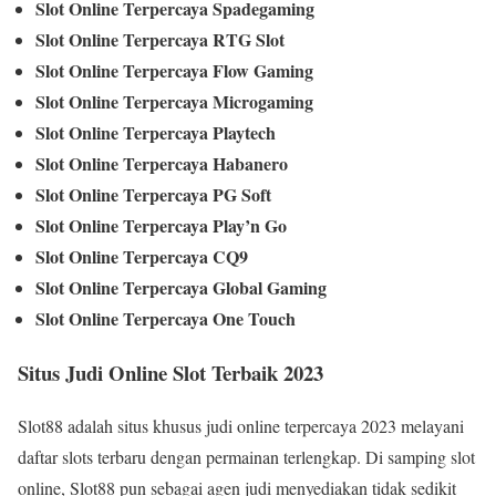
Slot Online Terpercaya Spadegaming
Slot Online Terpercaya RTG Slot
Slot Online Terpercaya Flow Gaming
Slot Online Terpercaya Microgaming
Slot Online Terpercaya Playtech
Slot Online Terpercaya Habanero
Slot Online Terpercaya PG Soft
Slot Online Terpercaya Play’n Go
Slot Online Terpercaya CQ9
Slot Online Terpercaya Global Gaming
Slot Online Terpercaya One Touch
Situs Judi Online Slot Terbaik 2023
Slot88 adalah situs khusus judi online terpercaya 2023 melayani
daftar slots terbaru dengan permainan terlengkap. Di samping slot
online, Slot88 pun sebagai agen judi menyediakan tidak sedikit