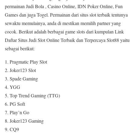
permainan Judi Bola , Casino Online, IDN Poker Online, Fun
Games dan juga Togel. Permainan dari situs slot terbaik tentunya
sewaktu memulainya, anda di mestikan memilih partner yang
cocok. Berikut adalah berbagai game slots dari kumpulan Link
Daftar Situs Judi Slot Online Terbaik dan Terpercaya Slot88 yaitu
sebagai berikut:
Pragmatic Play Slot
Joker123 Slot
Spade Gaming
YGG
Top Trend Gaming (TTG)
PG Soft
Play’n Go
Joker123 Gaming
CQ9