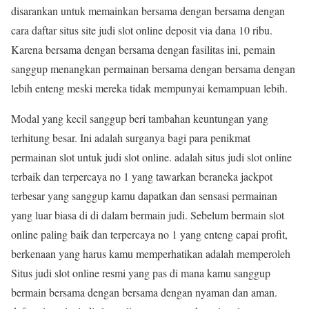
disarankan untuk memainkan bersama dengan bersama dengan
cara daftar situs site judi slot online deposit via dana 10 ribu.
Karena bersama dengan bersama dengan fasilitas ini, pemain
sanggup menangkan permainan bersama dengan bersama dengan
lebih enteng meski mereka tidak mempunyai kemampuan lebih.
Modal yang kecil sanggup beri tambahan keuntungan yang
terhitung besar. Ini adalah surganya bagi para penikmat
permainan slot untuk judi slot online. adalah situs judi slot online
terbaik dan terpercaya no 1 yang tawarkan beraneka jackpot
terbesar yang sanggup kamu dapatkan dan sensasi permainan
yang luar biasa di di dalam bermain judi. Sebelum bermain slot
online paling baik dan terpercaya no 1 yang enteng capai profit,
berkenaan yang harus kamu memperhatikan adalah memperoleh
Situs judi slot online resmi yang pas di mana kamu sanggup
bermain bersama dengan bersama dengan nyaman dan aman.