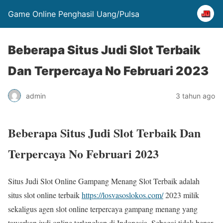
Game Online Penghasil Uang/Pulsa
Beberapa Situs Judi Slot Terbaik
Dan Terpercaya No Februari 2023
admin
3 tahun ago
Beberapa Situs Judi Slot Terbaik Dan
Terpercaya No Februari 2023
Situs Judi Slot Online Gampang Menang Slot Terbaik adalah
situs slot online terbaik
https://losvasoslokos.com/
2023 milik
sekaligus agen slot online terpercaya gampang menang yang
tawarkan judi online terlengkap di Indonesia. Sebagai tidak benar