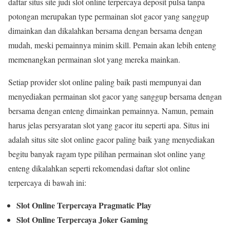
daftar situs site judi slot online terpercaya deposit pulsa tanpa
potongan merupakan type permainan slot gacor yang sanggup
dimainkan dan dikalahkan bersama dengan bersama dengan
mudah, meski pemainnya minim skill. Pemain akan lebih enteng
memenangkan permainan slot yang mereka mainkan.
Setiap provider slot online paling baik pasti mempunyai dan
menyediakan permainan slot gacor yang sanggup bersama dengan
bersama dengan enteng dimainkan pemainnya. Namun, pemain
harus jelas persyaratan slot yang gacor itu seperti apa. Situs ini
adalah situs site slot online gacor paling baik yang menyediakan
begitu banyak ragam type pilihan permainan slot online yang
enteng dikalahkan seperti rekomendasi daftar slot online
terpercaya di bawah ini:
Slot Online Terpercaya Pragmatic Play
Slot Online Terpercaya Joker Gaming