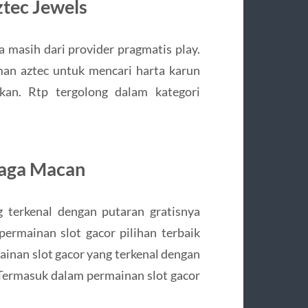
ztec Jewels
a masih dari provider pragmatis play.
an aztec untuk mencari harta karun
kan. Rtp tergolong dalam kategori
Naga Macan
 terkenal dengan putaran gratisnya
permainan slot gacor pilihan terbaik
ainan slot gacor yang terkenal dengan
. Termasuk dalam permainan slot gacor