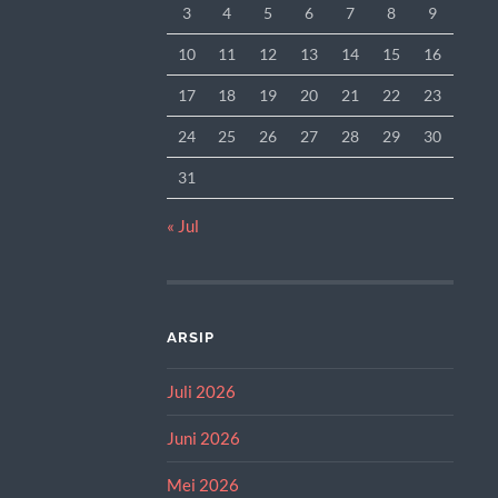
3
4
5
6
7
8
9
10
11
12
13
14
15
16
17
18
19
20
21
22
23
24
25
26
27
28
29
30
31
« Jul
ARSIP
Juli 2026
Juni 2026
Mei 2026