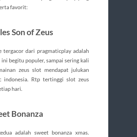
rta favorit:
les Son of Zeus
e tergacor dari pragmaticplay adalah
ini begitu populer, sampai sering kali
rmainan zeus slot mendapat julukan
 indonesia. Rtp tertinggi slot zeus
tiap hari.
eet Bonanza
kedua adalah sweet bonanza xmas.