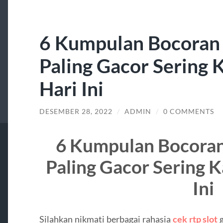
6 Kumpulan Bocoran 
Paling Gacor Sering 
Hari Ini
DESEMBER 28, 2022
/
ADMIN
/
0 COMMENTS
6 Kumpulan Bocoran
Paling Gacor Sering K
Ini
Silahkan nikmati berbagai rahasia
cek rtp slot
g