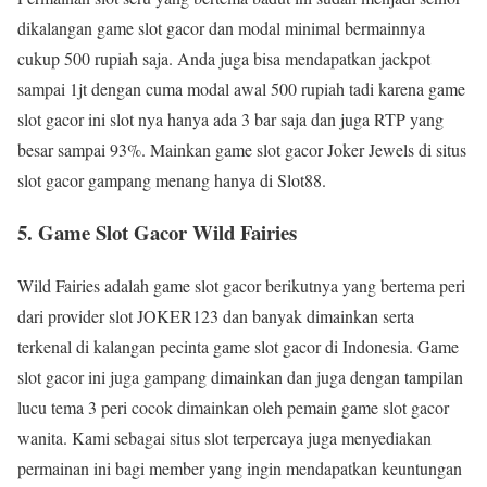
dikalangan game slot gacor dan modal minimal bermainnya
cukup 500 rupiah saja. Anda juga bisa mendapatkan jackpot
sampai 1jt dengan cuma modal awal 500 rupiah tadi karena game
slot gacor ini slot nya hanya ada 3 bar saja dan juga RTP yang
besar sampai 93%. Mainkan game slot gacor Joker Jewels di situs
slot gacor gampang menang hanya di Slot88.
5. Game Slot Gacor Wild Fairies
Wild Fairies adalah game slot gacor berikutnya yang bertema peri
dari provider slot JOKER123 dan banyak dimainkan serta
terkenal di kalangan pecinta game slot gacor di Indonesia. Game
slot gacor ini juga gampang dimainkan dan juga dengan tampilan
lucu tema 3 peri cocok dimainkan oleh pemain game slot gacor
wanita. Kami sebagai situs slot terpercaya juga menyediakan
permainan ini bagi member yang ingin mendapatkan keuntungan