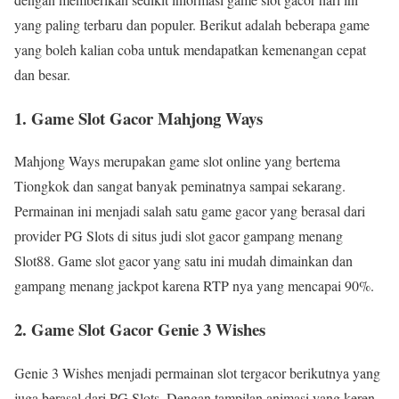
yang paling terbaru dan populer. Berikut adalah beberapa game
yang boleh kalian coba untuk mendapatkan kemenangan cepat
dan besar.
1. Game Slot Gacor Mahjong Ways
Mahjong Ways merupakan game slot online yang bertema
Tiongkok dan sangat banyak peminatnya sampai sekarang.
Permainan ini menjadi salah satu game gacor yang berasal dari
provider PG Slots di situs judi slot gacor gampang menang
Slot88. Game slot gacor yang satu ini mudah dimainkan dan
gampang menang jackpot karena RTP nya yang mencapai 90%.
2. Game Slot Gacor Genie 3 Wishes
Genie 3 Wishes menjadi permainan slot tergacor berikutnya yang
juga berasal dari PG Slots. Dengan tampilan animasi yang keren,