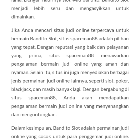
menjadi lebih seru dan mengasyikkan untuk
dimainkan.
Jika Anda mencari situs judi online terpercaya untuk
bermain Bandito Slot, situs spaceman88 adalah pilihan
yang tepat. Dengan reputasi yang baik dan pelayanan
yang prima, situs spaceman88 menawarkan
pengalaman bermain judi online yang aman dan
nyaman. Selain itu, situs ini juga menyediakan berbagai
jenis permainan judi online lainnya, seperti slot, poker,
blackjack, dan masih banyak lagi. Dengan bergabung di
situs spaceman88, Anda akan mendapatkan
pengalaman bermain judi online yang menyenangkan
dan menguntungkan.
Dalam kesimpulan, Bandito Slot adalah permainan judi
online yang cocok untuk para penggemar judi online.