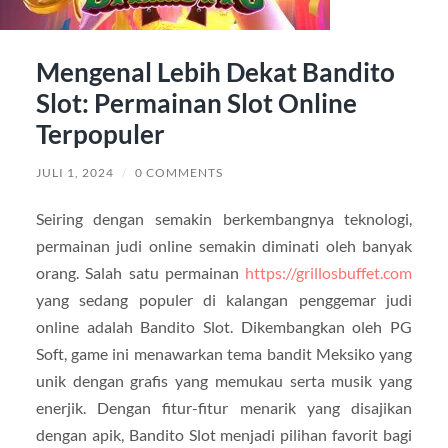
Mengenal Lebih Dekat Bandito
Slot: Permainan Slot Online
Terpopuler
JULI 1, 2024
/
0 COMMENTS
Seiring dengan semakin berkembangnya teknologi,
permainan judi online semakin diminati oleh banyak
orang. Salah satu permainan
https://grillosbuffet.com
yang sedang populer di kalangan penggemar judi
online adalah Bandito Slot. Dikembangkan oleh PG
Soft, game ini menawarkan tema bandit Meksiko yang
unik dengan grafis yang memukau serta musik yang
enerjik. Dengan fitur-fitur menarik yang disajikan
dengan apik, Bandito Slot menjadi pilihan favorit bagi