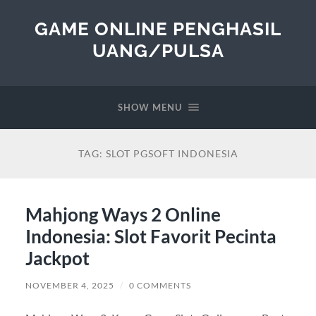
GAME ONLINE PENGHASIL
UANG/PULSA
SHOW MENU
TAG:
SLOT PGSOFT INDONESIA
Mahjong Ways 2 Online
Indonesia: Slot Favorit Pecinta
Jackpot
NOVEMBER 4, 2025
/
0 COMMENTS