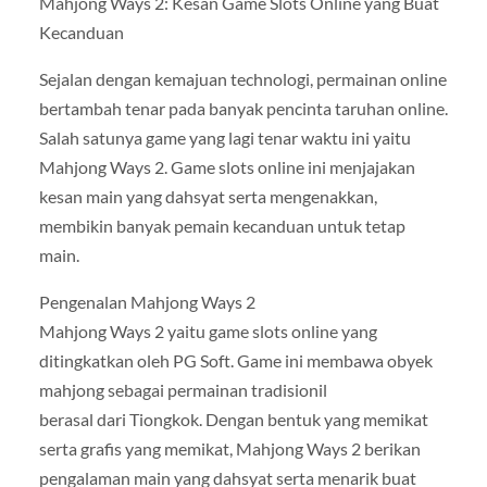
Mahjong Ways 2: Kesan Game Slots Online yang Buat
Kecanduan
Sejalan dengan kemajuan technologi, permainan online
bertambah tenar pada banyak pencinta taruhan online.
Salah satunya game yang lagi tenar waktu ini yaitu
Mahjong Ways 2. Game slots online ini menjajakan
kesan main yang dahsyat serta mengenakkan,
membikin banyak pemain kecanduan untuk tetap
main.
Pengenalan Mahjong Ways 2
Mahjong Ways 2 yaitu game slots online yang
ditingkatkan oleh PG Soft. Game ini membawa obyek
mahjong sebagai permainan tradisionil
berasal dari Tiongkok. Dengan bentuk yang memikat
serta grafis yang memikat, Mahjong Ways 2 berikan
pengalaman main yang dahsyat serta menarik buat