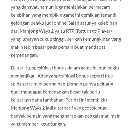
yang dahsyat, namun juga menjajakan bermacam
kelebihan yang membikin game ini demikian tenar di
golongan pelaku judi online. Salah satunya kelebihan
dari Mahjong Ways 2 yaitu RTP (Return to Player)
yang lumayan cukup tinggi, berikan kemungkinan yang
makin lebih besar pada pemain buat mendapat
kemenangan.
Diluar itu, spesifikasi bonus dalam game ini pun begitu
menjanjikan. Adanya spesifikasi bonus seperti free
spins serta mini permainan, pemain punya peluang
buat mendapat kemenangan besar tak perlu
keluarkan dana tambahan. Perihal ini membikin
Mahjong Ways 2 jadi alternatif yang cocok buat
banyak pemain yang mengharapkan pengalaman main
yang memberi keuntungan.