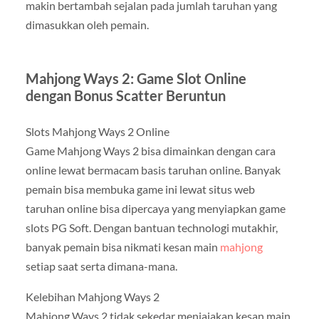
makin bertambah sejalan pada jumlah taruhan yang
dimasukkan oleh pemain.
Mahjong Ways 2: Game Slot Online
dengan Bonus Scatter Beruntun
Slots Mahjong Ways 2 Online
Game Mahjong Ways 2 bisa dimainkan dengan cara
online lewat bermacam basis taruhan online. Banyak
pemain bisa membuka game ini lewat situs web
taruhan online bisa dipercaya yang menyiapkan game
slots PG Soft. Dengan bantuan technologi mutakhir,
banyak pemain bisa nikmati kesan main
mahjong
setiap saat serta dimana-mana.
Kelebihan Mahjong Ways 2
Mahjong Ways 2 tidak sekedar menjajakan kesan main