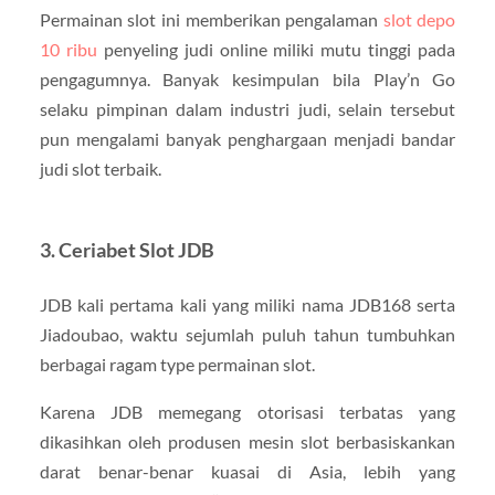
Permainan slot ini memberikan pengalaman
slot depo
10 ribu
penyeling judi online miliki mutu tinggi pada
pengagumnya. Banyak kesimpulan bila Play’n Go
selaku pimpinan dalam industri judi, selain tersebut
pun mengalami banyak penghargaan menjadi bandar
judi slot terbaik.
3. Ceriabet Slot JDB
JDB kali pertama kali yang miliki nama JDB168 serta
Jiadoubao, waktu sejumlah puluh tahun tumbuhkan
berbagai ragam type permainan slot.
Karena JDB memegang otorisasi terbatas yang
dikasihkan oleh produsen mesin slot berbasiskankan
darat benar-benar kuasai di Asia, lebih yang