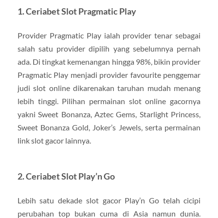
1. Ceriabet Slot Pragmatic Play
Provider Pragmatic Play ialah provider tenar sebagai
salah satu provider dipilih yang sebelumnya pernah
ada. Di tingkat kemenangan hingga 98%, bikin provider
Pragmatic Play menjadi provider favourite penggemar
judi slot online dikarenakan taruhan mudah menang
lebih tinggi. Pilihan permainan slot online gacornya
yakni Sweet Bonanza, Aztec Gems, Starlight Princess,
Sweet Bonanza Gold, Joker’s Jewels, serta permainan
link slot gacor lainnya.
2. Ceriabet Slot Play’n Go
Lebih satu dekade slot gacor Play’n Go telah cicipi
perubahan top bukan cuma di Asia namun dunia.