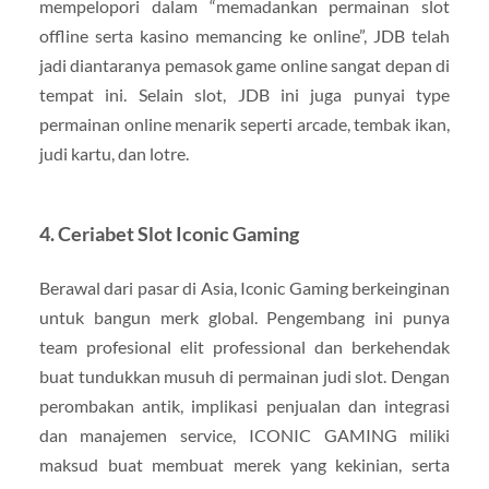
mempelopori dalam “memadankan permainan slot
offline serta kasino memancing ke online”, JDB telah
jadi diantaranya pemasok game online sangat depan di
tempat ini. Selain slot, JDB ini juga punyai type
permainan online menarik seperti arcade, tembak ikan,
judi kartu, dan lotre.
4. Ceriabet Slot Iconic Gaming
Berawal dari pasar di Asia, Iconic Gaming berkeinginan
untuk bangun merk global. Pengembang ini punya
team profesional elit professional dan berkehendak
buat tundukkan musuh di permainan judi slot. Dengan
perombakan antik, implikasi penjualan dan integrasi
dan manajemen service, ICONIC GAMING miliki
maksud buat membuat merek yang kekinian, serta