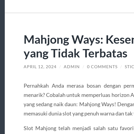
Mahjong Ways: Kese
yang Tidak Terbatas
APRIL 12, 2024
/
ADMIN
/
0 COMMENTS
/
STI
Pernahkah Anda merasa bosan dengan perm
menarik? Cobalah untuk memperluas horizon A
yang sedang naik daun: Mahjong Ways! Dengan
memasuki dunia slot yang penuh warna dan tak
Slot Mahjong telah menjadi salah satu favori