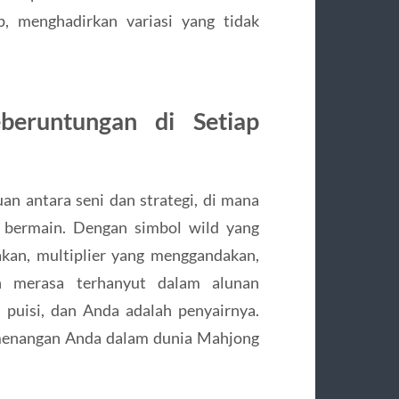
, menghadirkan variasi yang tidak
eruntungan di Setiap
an antara seni dan strategi, di mana
n bermain. Dengan simbol wild yang
kan, multiplier yang menggandakan,
n merasa terhanyut dalam alunan
 puisi, dan Anda adalah penyairnya.
emenangan Anda dalam dunia Mahjong