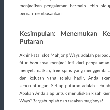
menjadikan pengalaman bermain lebih hidup
pernah membosankan.
Kesimpulan: Menemukan Keb
Putaran
Akhir kata, slot Mahjong Ways adalah perpadu
fitur bonusnya menjadi inti dari pengalama
menyelamatkan, free spins yang menggembira
dan kejutan yang selalu hadir, Anda aka
keberuntungan. Setiap putaran adalah sebuah
Apakah Anda siap untuk menuliskan kisah k
Ways? Bergabunglah dan rasakan magisnya!