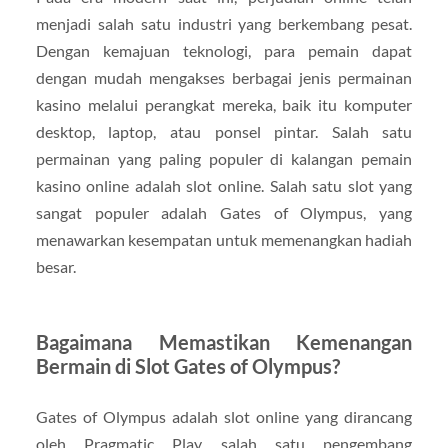
menjadi salah satu industri yang berkembang pesat.
Dengan kemajuan teknologi, para pemain dapat
dengan mudah mengakses berbagai jenis permainan
kasino melalui perangkat mereka, baik itu komputer
desktop, laptop, atau ponsel pintar. Salah satu
permainan yang paling populer di kalangan pemain
kasino online adalah slot online. Salah satu slot yang
sangat populer adalah Gates of Olympus, yang
menawarkan kesempatan untuk memenangkan hadiah
besar.
Bagaimana Memastikan Kemenangan
Bermain di Slot Gates of Olympus?
Gates of Olympus adalah slot online yang dirancang
oleh Pragmatic Play, salah satu pengembang