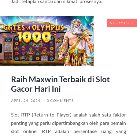
Jadi, tetaplah santai dan nikmati prosesnya.
STICKY POST
Raih Maxwin Terbaik di Slot
Gacor Hari Ini
APRIL 24, 2024
/
0 COMMENTS
Slot RTP (Return to Player) adalah salah satu faktor
penting yang perlu dipertimbangkan oleh para pemain
slot online. RTP adalah persentase uang yang