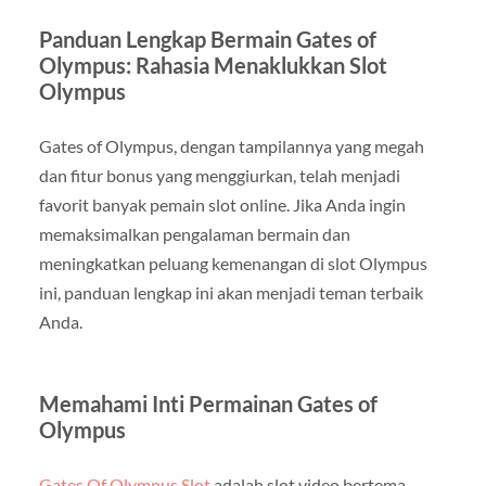
Panduan Lengkap Bermain Gates of
Olympus: Rahasia Menaklukkan Slot
Olympus
Gates of Olympus, dengan tampilannya yang megah
dan fitur bonus yang menggiurkan, telah menjadi
favorit banyak pemain slot online. Jika Anda ingin
memaksimalkan pengalaman bermain dan
meningkatkan peluang kemenangan di slot Olympus
ini, panduan lengkap ini akan menjadi teman terbaik
Anda.
Memahami Inti Permainan Gates of
Olympus
Gates Of Olympus Slot
adalah slot video bertema