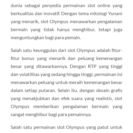
dunia sebagai penyedia permainan slot online yang
berkualitas dan inovatif. Dengan tema mitologi Yunani
yang menarik, slot Olympus menawarkan pengalaman
bermain yang tidak hanya menghibur, tetapi juga
menguntungkan bagi para pemain.
Salah satu keunggulan dari slot Olympus adalah fitur-
fitur bonus yang menarik dan peluang kemenangan
besar yang ditawarkannya. Dengan RTP yang tinggi
dan volatilitas yang sedang hingga tinggi, permainan ini
menawarkan peluang untuk meraih kemenangan besar
dalam setiap putaran. Selain itu, dengan desain grafis
yang menakjubkan dan efek suara yang realistis, slot
Olympus memberikan pengalaman bermain yang
sangat menghibur bagi para pemainnya.
Salah satu permainan slot Olympus yang patut untuk