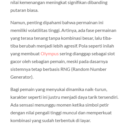
nilai kemenangan meningkat signifikan dibanding
putaran biasa.
Namun, penting dipahami bahwa permainan ini
memiliki volatilitas tinggi. Artinya, ada fase permainan
yang terasa tenang tanpa kombinasi besar, lalu tiba-
tiba berubah menjadi lebih agresif. Pola seperti inilah
yang membuat
Olympus
sering dianggap sebagai slot
gacor oleh sebagian pemain, meski pada dasarnya
sistemnya tetap berbasis RNG (Random Number
Generator).
Bagi pemain yang menyukai dinamika naik-turun,
karakter seperti ini justru menjadi daya tarik tersendiri.
Ada sensasi menunggu momen ketika simbol petir
dengan nilai pengali tinggi muncul dan memperkuat
kombinasi yang sudah terbentuk di layar.