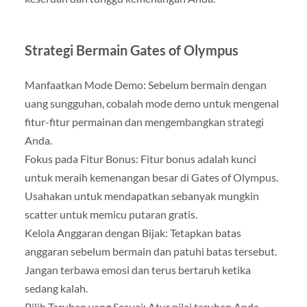
Strategi Bermain Gates of Olympus
Manfaatkan Mode Demo: Sebelum bermain dengan
uang sungguhan, cobalah mode demo untuk mengenal
fitur-fitur permainan dan mengembangkan strategi
Anda.
Fokus pada Fitur Bonus: Fitur bonus adalah kunci
untuk meraih kemenangan besar di Gates of Olympus.
Usahakan untuk mendapatkan sebanyak mungkin
scatter untuk memicu putaran gratis.
Kelola Anggaran dengan Bijak: Tetapkan batas
anggaran sebelum bermain dan patuhi batas tersebut.
Jangan terbawa emosi dan terus bertaruh ketika
sedang kalah.
Pilih Taruhan yang Sesuai: Atur nilai taruhan Anda