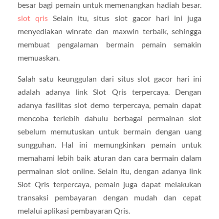
besar bagi pemain untuk memenangkan hadiah besar.
slot qris
Selain itu, situs slot gacor hari ini juga
menyediakan winrate dan maxwin terbaik, sehingga
membuat pengalaman bermain pemain semakin
memuaskan.
Salah satu keunggulan dari situs slot gacor hari ini
adalah adanya link Slot Qris terpercaya. Dengan
adanya fasilitas slot demo terpercaya, pemain dapat
mencoba terlebih dahulu berbagai permainan slot
sebelum memutuskan untuk bermain dengan uang
sungguhan. Hal ini memungkinkan pemain untuk
memahami lebih baik aturan dan cara bermain dalam
permainan slot online. Selain itu, dengan adanya link
Slot Qris terpercaya, pemain juga dapat melakukan
transaksi pembayaran dengan mudah dan cepat
melalui aplikasi pembayaran Qris.