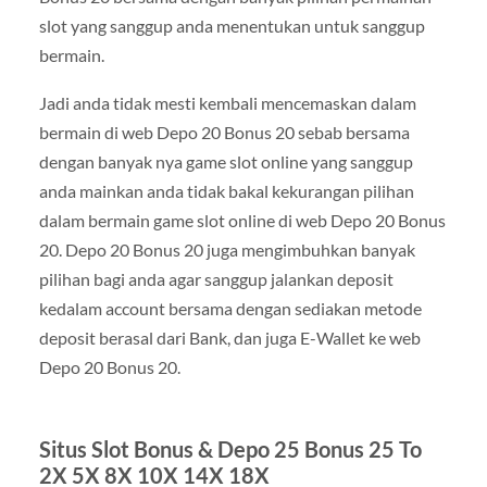
slot yang sanggup anda menentukan untuk sanggup
bermain.
Jadi anda tidak mesti kembali mencemaskan dalam
bermain di web Depo 20 Bonus 20 sebab bersama
dengan banyak nya game slot online yang sanggup
anda mainkan anda tidak bakal kekurangan pilihan
dalam bermain game slot online di web Depo 20 Bonus
20. Depo 20 Bonus 20 juga mengimbuhkan banyak
pilihan bagi anda agar sanggup jalankan deposit
kedalam account bersama dengan sediakan metode
deposit berasal dari Bank, dan juga E-Wallet ke web
Depo 20 Bonus 20.
Situs Slot Bonus & Depo 25 Bonus 25 To
2X 5X 8X 10X 14X 18X