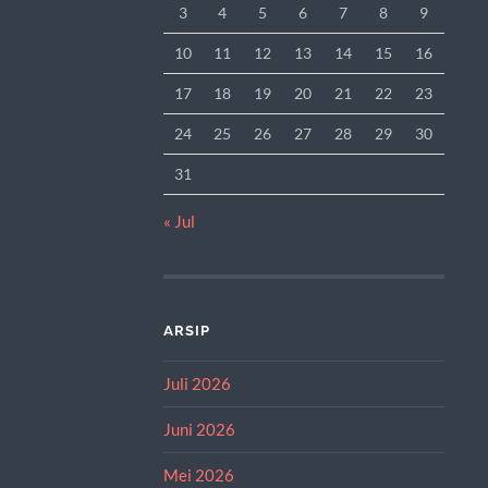
3
4
5
6
7
8
9
10
11
12
13
14
15
16
17
18
19
20
21
22
23
24
25
26
27
28
29
30
31
« Jul
ARSIP
Juli 2026
Juni 2026
Mei 2026