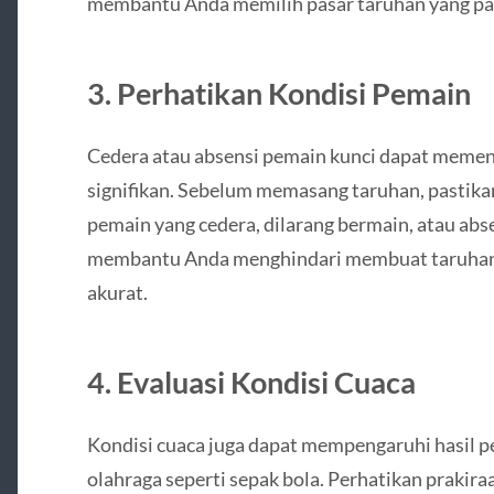
membantu Anda memilih pasar taruhan yang pali
3. Perhatikan Kondisi Pemain
Cedera atau absensi pemain kunci dapat memeng
signifikan. Sebelum memasang taruhan, pastik
pemain yang cedera, dilarang bermain, atau abse
membantu Anda menghindari membuat taruhan 
akurat.
4. Evaluasi Kondisi Cuaca
Kondisi cuaca juga dapat mempengaruhi hasil 
olahraga seperti sepak bola. Perhatikan prakir