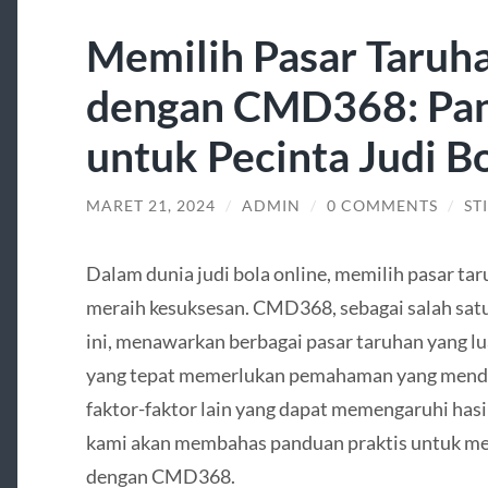
Memilih Pasar Taruh
dengan CMD368: Pan
untuk Pecinta Judi B
MARET 21, 2024
/
ADMIN
/
0 COMMENTS
/
ST
Dalam dunia judi bola online, memilih pasar ta
meraih kesuksesan. CMD368, sebagai salah satu
ini, menawarkan berbagai pasar taruhan yang l
yang tepat memerlukan pemahaman yang menda
faktor-faktor lain yang dapat memengaruhi hasil
kami akan membahas panduan praktis untuk mem
dengan CMD368.