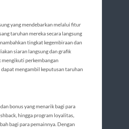
ng yang mendebarkan melalui fitur
ang taruhan mereka secara langsung
enambahkan tingkat kegembiraan dan
iakan siaran langsung dan grafik
k mengikuti perkembangan
ka dapat mengambil keputusan taruhan
an bonus yang menarik bagi para
shback, hingga program loyalitas,
bah bagi para pemainnya. Dengan