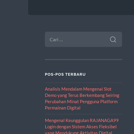
CARI
UNTUK:
POS-POS TERBARU
Analisis Mendalam Mengenai Slot
Demo yang Terus Berkembang Seiring
Perubahan Minat Pengguna Platform
Permainan Digital
Mengenal Keunggulan RAJANAGA99
Login dengan Sistem Akses Fleksibel
yang Mendukung Aktivitas Digital