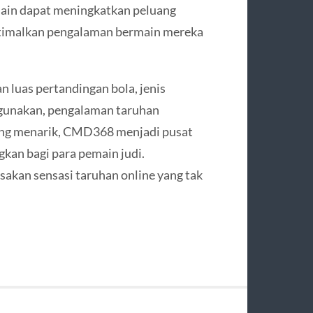
main dapat meningkatkan peluang
timalkan pengalaman bermain mereka
n luas pertandingan bola, jenis
igunakan, pengalaman taruhan
yang menarik, CMD368 menjadi pusat
kan bagi para pemain judi.
kan sensasi taruhan online yang tak