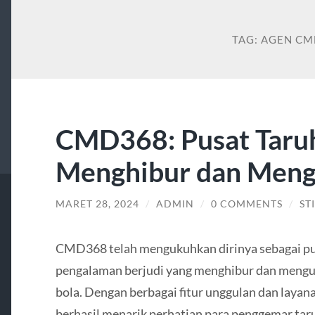
TAG:
AGEN CM
CMD368: Pusat Taruh
Menghibur dan Men
MARET 28, 2024
/
ADMIN
/
0 COMMENTS
/
ST
CMD368 telah mengukuhkan dirinya sebagai pus
pengalaman berjudi yang menghibur dan mengun
bola. Dengan berbagai fitur unggulan dan laya
berhasil menarik perhatian para penggemar taru