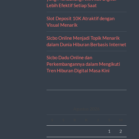
Lebih Efektif Setiap Saat
Slot Deposit 10K Atraktif dengan
Visual Menarik
Sicbo Online Menjadi Topik Menarik
dalam Dunia Hiburan Berbasis Internet
Sicbo Dadu Online dan
Perkembangannya dalam Mengikuti
Tren Hiburan Digital Masa Kini
Agustus 2026
S
S
R
K
J
S
M
1
2