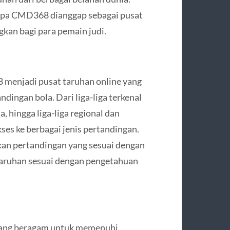
gapa CMD368 dianggap sebagai pusat
kan bagi para pemain judi.
menjadi pusat taruhan online yang
dingan bola. Dari liga-liga terkenal
ia, hingga liga-liga regional dan
es ke berbagai jenis pertandingan.
n pertandingan yang sesuai dengan
taruhan sesuai dengan pengetahuan
yang beragam untuk memenuhi