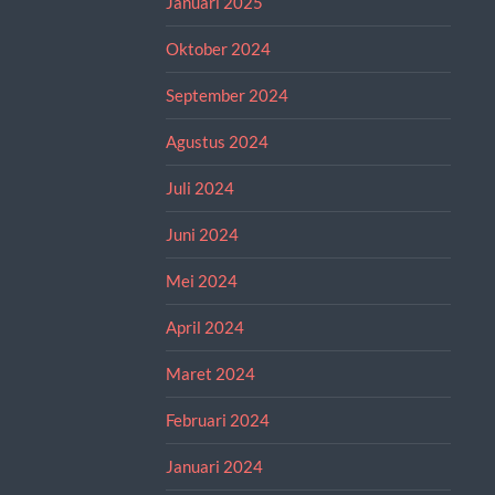
Januari 2025
Oktober 2024
September 2024
Agustus 2024
Juli 2024
Juni 2024
Mei 2024
April 2024
Maret 2024
Februari 2024
Januari 2024