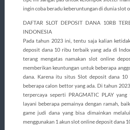
ingin coba beradu keberuntungan di dunia slot o
DAFTAR SLOT DEPOSIT DANA 10RB TER
INDONESIA
Pada tahun 2023 ini, tentu saja kalian ketida
deposit dana 10 ribu terbaik yang ada di Indo
terang mengatas namakan slot online depo
memberikan keuntungan untuk beberapa anggot
dana. Karena itu situs Slot deposit dana 1
beberapa calon bettor yang ada. Di tahun 2023
terpercaya seperti PRAGMATIC PLAY yang 
layani beberapa pemainya dengan ramah, baik,
game judi dana yang bisa dimainkan melalu
menggunakan 1 akun slot online deposit dana 10 