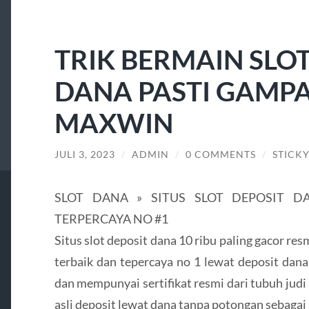
TRIK BERMAIN SLO
DANA PASTI GAMP
MAXWIN
JULI 3, 2023
/
ADMIN
/
0 COMMENTS
/
STICK
SLOT DANA » SITUS SLOT DEPOSIT 
TERPERCAYA NO #1
Situs slot deposit dana 10 ribu paling gacor resm
terbaik dan tepercaya no 1 lewat deposit dan
dan mempunyai sertifikat resmi dari tubuh judi 
asli deposit lewat dana tanpa potongan sebagai s