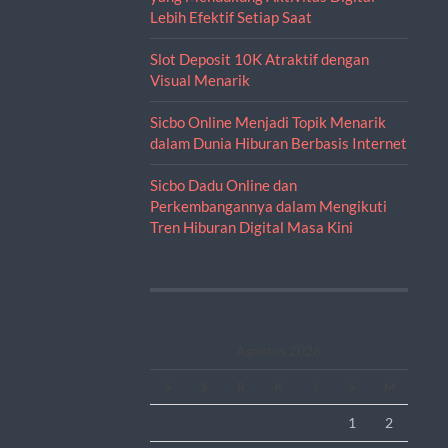
Lebih Efektif Setiap Saat
Slot Deposit 10K Atraktif dengan
Visual Menarik
Sicbo Online Menjadi Topik Menarik
dalam Dunia Hiburan Berbasis Internet
Sicbo Dadu Online dan
Perkembangannya dalam Mengikuti
Tren Hiburan Digital Masa Kini
Agustus 2026
S
S
R
K
J
S
M
1
2