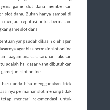
n jenis game slot dana memberikan
r slot dana. Bukan hanya sampai di
ana menjadi reputasi untuk bermacam
kan game slot dana.
etentuan yang sudah dikasih oleh agen
dasarnya agar bisa bermain slot online
hami bagaimana cara taruhan, lakukan
Itu adalah hal dasar yang dibutuhkan
game judi slot online.
 baru anda bisa menggunakan trick
dasarnya permainan slot menang tidak
a tetap mencari rekomendasi untuk