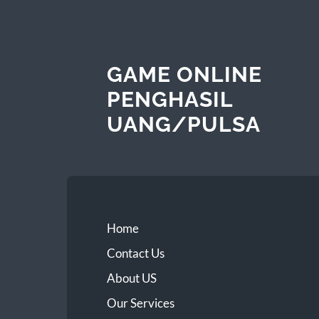
GAME ONLINE
PENGHASIL
UANG/PULSA
Home
Contact Us
About US
Our Services