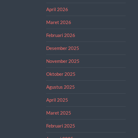
April 2026
Maret 2026
Februari 2026
Desember 2025
November 2025
Oktober 2025
Agustus 2025
April 2025
Maret 2025
Februari 2025