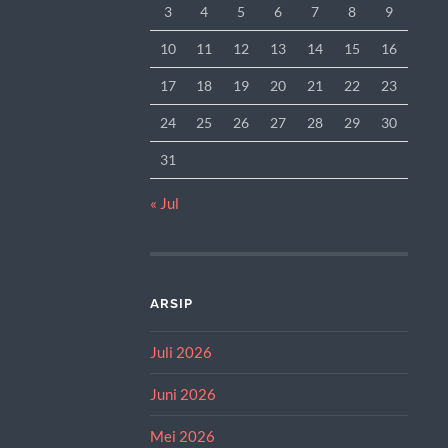
3
4
5
6
7
8
9
10
11
12
13
14
15
16
17
18
19
20
21
22
23
24
25
26
27
28
29
30
31
« Jul
ARSIP
Juli 2026
Juni 2026
Mei 2026