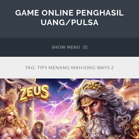
GAME ONLINE PENGHASIL
UANG/PULSA
SHOW MENU
TAG:
TIPS MENANG MAHJONG WAYS 2