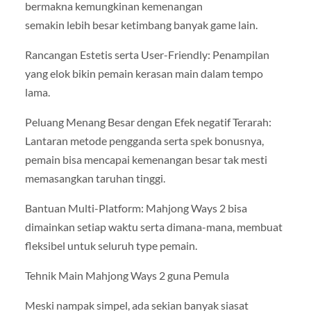
bermakna kemungkinan kemenangan
semakin lebih besar ketimbang banyak game lain.
Rancangan Estetis serta User-Friendly: Penampilan
yang elok bikin pemain kerasan main dalam tempo
lama.
Peluang Menang Besar dengan Efek negatif Terarah:
Lantaran metode pengganda serta spek bonusnya,
pemain bisa mencapai kemenangan besar tak mesti
memasangkan taruhan tinggi.
Bantuan Multi-Platform: Mahjong Ways 2 bisa
dimainkan setiap waktu serta dimana-mana, membuat
fleksibel untuk seluruh type pemain.
Tehnik Main Mahjong Ways 2 guna Pemula
Meski nampak simpel, ada sekian banyak siasat