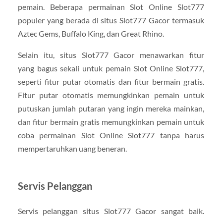
pemain. Beberapa permainan Slot Online Slot777
populer yang berada di situs Slot777 Gacor termasuk
Aztec Gems, Buffalo King, dan Great Rhino.
Selain itu, situs Slot777 Gacor menawarkan fitur
yang bagus sekali untuk pemain Slot Online Slot777,
seperti fitur putar otomatis dan fitur bermain gratis.
Fitur putar otomatis memungkinkan pemain untuk
putuskan jumlah putaran yang ingin mereka mainkan,
dan fitur bermain gratis memungkinkan pemain untuk
coba permainan Slot Online Slot777 tanpa harus
mempertaruhkan uang beneran.
Servis Pelanggan
Servis pelanggan situs Slot777 Gacor sangat baik.