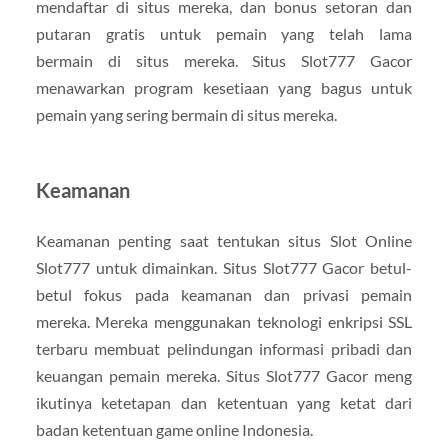
mendaftar di situs mereka, dan bonus setoran dan
putaran gratis untuk pemain yang telah lama
bermain di situs mereka. Situs Slot777 Gacor
menawarkan program kesetiaan yang bagus untuk
pemain yang sering bermain di situs mereka.
Keamanan
Keamanan penting saat tentukan situs Slot Online
Slot777 untuk dimainkan. Situs Slot777 Gacor betul-
betul fokus pada keamanan dan privasi pemain
mereka. Mereka menggunakan teknologi enkripsi SSL
terbaru membuat pelindungan informasi pribadi dan
keuangan pemain mereka. Situs Slot777 Gacor meng
ikutinya ketetapan dan ketentuan yang ketat dari
badan ketentuan game online Indonesia.