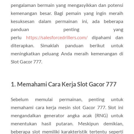
pengalaman bermain yang mengasyikkan dan potensi
kemenangan besar. Bagi pemain yang ingin meraih
kesuksesan dalam permainan ini, ada beberapa
panduan penting yang
perlu
https://salesforcedrillers.com/
dipahami dan
diterapkan. Simaklah panduan berikut untuk
meningkatkan peluang Anda meraih kemenangan di
Slot Gacor 777.
1. Memahami Cara Kerja Slot Gacor 777
Sebelum memulai permainan, penting untuk
memahami cara kerja mesin slot Gacor 777. Slot ini
mengandalkan generator angka acak (RNG) untuk
menentukan hasil putaran. Meskipun demikian,
beberapa slot memiliki karakteristik tertentu seperti