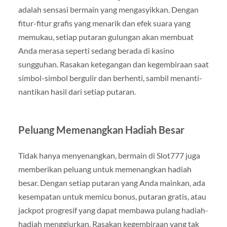
adalah sensasi bermain yang mengasyikkan. Dengan
fitur-fitur grafis yang menarik dan efek suara yang
memukau, setiap putaran gulungan akan membuat
Anda merasa seperti sedang berada di kasino
sungguhan. Rasakan ketegangan dan kegembiraan saat
simbol-simbol bergulir dan berhenti, sambil menanti-
nantikan hasil dari setiap putaran.
Peluang Memenangkan Hadiah Besar
Tidak hanya menyenangkan, bermain di Slot777 juga
memberikan peluang untuk memenangkan hadiah
besar. Dengan setiap putaran yang Anda mainkan, ada
kesempatan untuk memicu bonus, putaran gratis, atau
jackpot progresif yang dapat membawa pulang hadiah-
hadiah menggiurkan. Rasakan kegembiraan yang tak