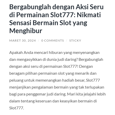
Bergabunglah dengan Aksi Seru
di Permainan Slot777: Nikmati
Sensasi Bermain Slot yang
Menghibur
MARET 30, 2024
/
0 COMMENTS
/
STICKY
Apakah Anda mencari hiburan yang menyenangkan
dan mengasyikkan di dunia judi daring? Bergabunglah
dengan aksi seru di permainan Slot777! Dengan
beragam pilihan permainan slot yang menarik dan
peluang untuk memenangkan hadiah besar, Slot777
menjanjikan pengalaman bermain yang tak terlupakan
bagi para penggemar judi daring. Mari kita jelajahi lebih
dalam tentang keseruan dan keasyikan bermain di
Slot777.