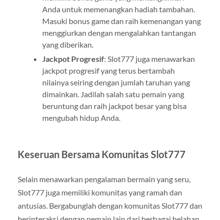
Anda untuk memenangkan hadiah tambahan.
Masuki bonus game dan raih kemenangan yang
menggiurkan dengan mengalahkan tantangan
yang diberikan.
Jackpot Progresif
: Slot777 juga menawarkan
jackpot progresif yang terus bertambah
nilainya seiring dengan jumlah taruhan yang
dimainkan. Jadilah salah satu pemain yang
beruntung dan raih jackpot besar yang bisa
mengubah hidup Anda.
Keseruan Bersama Komunitas Slot777
Selain menawarkan pengalaman bermain yang seru,
Slot777 juga memiliki komunitas yang ramah dan
antusias. Bergabunglah dengan komunitas Slot777 dan
berinteraksi dengan pemain lain dari berbagai belahan