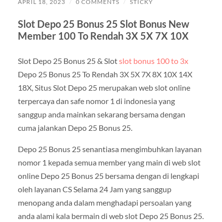
APRIL 18, 2023
/
0 COMMENTS
/
STICKY
Slot Depo 25 Bonus 25 Slot Bonus New
Member 100 To Rendah 3X 5X 7X 10X
Slot Depo 25 Bonus 25 & Slot
slot bonus 100 to 3x
Depo 25 Bonus 25 To Rendah 3X 5X 7X 8X 10X 14X
18X, Situs Slot Depo 25 merupakan web slot online
terpercaya dan safe nomor 1 di indonesia yang
sanggup anda mainkan sekarang bersama dengan
cuma jalankan Depo 25 Bonus 25.
Depo 25 Bonus 25 senantiasa mengimbuhkan layanan
nomor 1 kepada semua member yang main di web slot
online Depo 25 Bonus 25 bersama dengan di lengkapi
oleh layanan CS Selama 24 Jam yang sanggup
menopang anda dalam menghadapi persoalan yang
anda alami kala bermain di web slot Depo 25 Bonus 25.