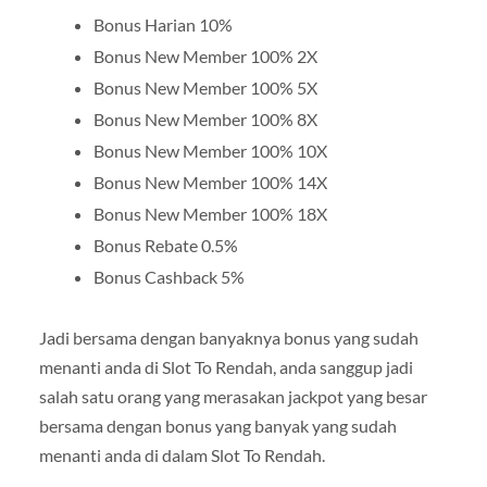
Bonus Harian 10%
Bonus New Member 100% 2X
Bonus New Member 100% 5X
Bonus New Member 100% 8X
Bonus New Member 100% 10X
Bonus New Member 100% 14X
Bonus New Member 100% 18X
Bonus Rebate 0.5%
Bonus Cashback 5%
Jadi bersama dengan banyaknya bonus yang sudah
menanti anda di Slot To Rendah, anda sanggup jadi
salah satu orang yang merasakan jackpot yang besar
bersama dengan bonus yang banyak yang sudah
menanti anda di dalam Slot To Rendah.