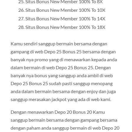
Situs Bonus New Member 100% To 8X
Situs Bonus New Member 100% To 10X
Situs Bonus New Member 100% To 14X
Situs Bonus New Member 100% To 18X
Kamu sendiri sanggup bermain bersama dengan
gampang di web Depo 25 Bonus 25 bersama dengan
banyak nya promo yang di menawarkan kepada anda
dalam bermain di web Depo 25 Bonus 25. Dengan
banyak nya bonus yang sanggup anda ambil di web
Depo 25 Bonus 25 sudah pasti sanggup menopang
anda dalam bermain bersama dengan enjoy dan juga
sanggup merasakan jackpot yang ada di web kami.
Dengan menawarkan Depo 20 Bonus 20 Kamu
sanggup bermain bersama dengan gampang bersama
dengan paham anda sanggup bermain di web Depo 20