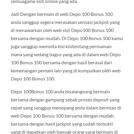
semuagame slot online yang ada.
Jadi Dengan bermain di web Depo 100 Bonus 100
anda sanggup segera merasakan sensasi jackpot yang
di menawarkan oleh web slot Depo100 Bonus 100
bersama dengan mudah. Di Depo 100 Bonus 100 kamu
juga sanggup memnita kisi kisitentang permainan
mana yang sedang bagus yang ada di dalam web Depo
100 Bonus 100 bersama dengan hasil berasal dari
kemenangan pemain lain yang di kumpulkan oleh web
Depo 100 Bonus 100.
Depo 100Bonus 100 anda bisalangsung bermain
bersama dengan gampang sebab proses deposit yang
cepat yang sanggup menopang anda dalam bermian di
web Depo 100 Bonus 100 bersama dengan mudah.
bersama dengan hasil jackpot yang sudah terbukti
yang di dapatkan oleh banyak orang yang bermain di