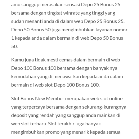
amu sanggup merasakan sensasi Depo 25 Bonus 25
bersama dengan tingkat winrate yang tinggi yang
sudah menanti anda di dalam web Depo 25 Bonus 25.
Depo 50 Bonus 50 juga mengimbuhkan layanan nomor
1 kepada anda dalam bermain di web Depo 50 Bonus
50.
Kamu juga tidak mesti cemas dalam bermain di web
Depo 100 Bonus 100 bersama dengan banyak nya
kemudahan yang di menawarkan kepada anda dalam
bermain di web slot Depo 100 Bonus 100.
Slot Bonus New Member merupakan web slot online
yang terpercaya bersama dengan sekurang-kurangnya
deposit yang rendah yang sanggup anda mainkan di
web slot terbaru. Slot terakhir juga banyak
mengimbuhkan promo yang menarik kepada semua