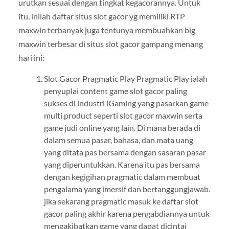
urutkan sesuai dengan tingkat kegacorannya. Untuk
itu, inilah daftar situs slot gacor yg memiliki RTP
maxwin terbanyak juga tentunya membuahkan big
maxwin terbesar di situs slot gacor gampang menang
hari ini:
Slot Gacor Pragmatic Play Pragmatic Play ialah
penyuplai content game slot gacor paling
sukses di industri iGaming yang pasarkan game
multi product seperti slot gacor maxwin serta
game judi online yang lain. Di mana berada di
dalam semua pasar, bahasa, dan mata uang
yang ditata pas bersama dengan sasaran pasar
yang diperuntukkan. Karena itu pas bersama
dengan kegigihan pragmatic dalam membuat
pengalama yang imersif dan bertanggungjawab.
jika sekarang pragmatic masuk ke daftar slot
gacor paling akhir karena pengabdiannya untuk
mengakibatkan game yang dapat dicintai