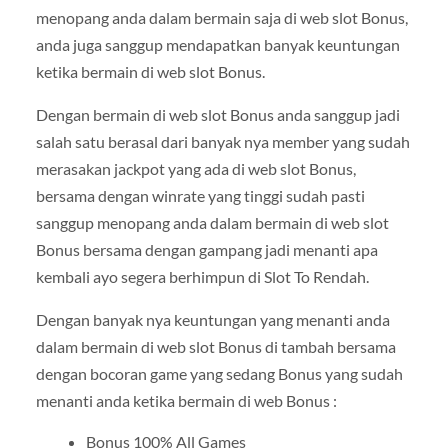
menopang anda dalam bermain saja di web slot Bonus,
anda juga sanggup mendapatkan banyak keuntungan
ketika bermain di web slot Bonus.
Dengan bermain di web slot Bonus anda sanggup jadi
salah satu berasal dari banyak nya member yang sudah
merasakan jackpot yang ada di web slot Bonus,
bersama dengan winrate yang tinggi sudah pasti
sanggup menopang anda dalam bermain di web slot
Bonus bersama dengan gampang jadi menanti apa
kembali ayo segera berhimpun di Slot To Rendah.
Dengan banyak nya keuntungan yang menanti anda
dalam bermain di web slot Bonus di tambah bersama
dengan bocoran game yang sedang Bonus yang sudah
menanti anda ketika bermain di web Bonus :
Bonus 100% All Games