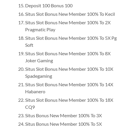
Deposit 100 Bonus 100
Situs Slot Bonus New Member 100% To Kecil
Situs Slot Bonus New Member 100% To 2X
Pragmatic Play
Situs Slot Bonus New Member 100% To 5X Pg
Soft
Situs Slot Bonus New Member 100% To 8X
Joker Gaming
Situs Slot Bonus New Member 100% To 10X
Spadegaming
Situs Slot Bonus New Member 100% To 14X
Habanero
Situs Slot Bonus New Member 100% To 18X
CQ9
Situs Bonus New Member 100% To 3X
Situs Bonus New Member 100% To 5X