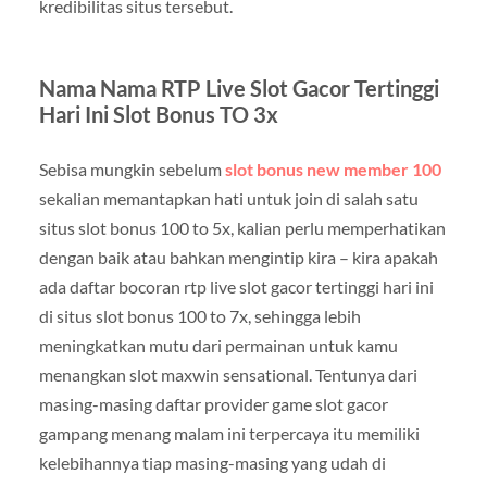
kredibilitas situs tersebut.
Nama Nama RTP Live Slot Gacor Tertinggi
Hari Ini Slot Bonus TO 3x
Sebisa mungkin sebelum
slot bonus new member 100
sekalian memantapkan hati untuk join di salah satu
situs slot bonus 100 to 5x, kalian perlu memperhatikan
dengan baik atau bahkan mengintip kira – kira apakah
ada daftar bocoran rtp live slot gacor tertinggi hari ini
di situs slot bonus 100 to 7x, sehingga lebih
meningkatkan mutu dari permainan untuk kamu
menangkan slot maxwin sensational. Tentunya dari
masing-masing daftar provider game slot gacor
gampang menang malam ini terpercaya itu memiliki
kelebihannya tiap masing-masing yang udah di