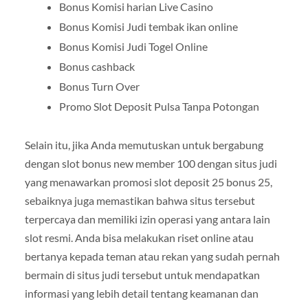
Bonus Komisi harian Live Casino
Bonus Komisi Judi tembak ikan online
Bonus Komisi Judi Togel Online
Bonus cashback
Bonus Turn Over
Promo Slot Deposit Pulsa Tanpa Potongan
Selain itu, jika Anda memutuskan untuk bergabung
dengan slot bonus new member 100 dengan situs judi
yang menawarkan promosi slot deposit 25 bonus 25,
sebaiknya juga memastikan bahwa situs tersebut
terpercaya dan memiliki izin operasi yang antara lain
slot resmi. Anda bisa melakukan riset online atau
bertanya kepada teman atau rekan yang sudah pernah
bermain di situs judi tersebut untuk mendapatkan
informasi yang lebih detail tentang keamanan dan