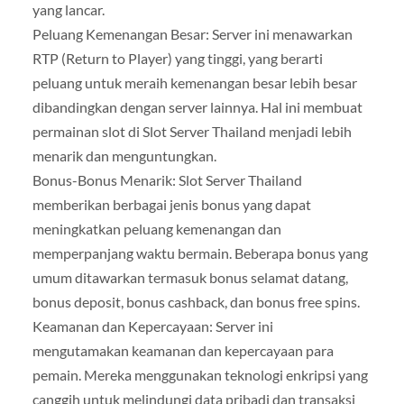
yang lancar.
Peluang Kemenangan Besar: Server ini menawarkan
RTP (Return to Player) yang tinggi, yang berarti
peluang untuk meraih kemenangan besar lebih besar
dibandingkan dengan server lainnya. Hal ini membuat
permainan slot di Slot Server Thailand menjadi lebih
menarik dan menguntungkan.
Bonus-Bonus Menarik: Slot Server Thailand
memberikan berbagai jenis bonus yang dapat
meningkatkan peluang kemenangan dan
memperpanjang waktu bermain. Beberapa bonus yang
umum ditawarkan termasuk bonus selamat datang,
bonus deposit, bonus cashback, dan bonus free spins.
Keamanan dan Kepercayaan: Server ini
mengutamakan keamanan dan kepercayaan para
pemain. Mereka menggunakan teknologi enkripsi yang
canggih untuk melindungi data pribadi dan transaksi