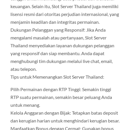
keuangan. Selain itu, Slot Server Thailand juga memiliki
lisensi resmi dari otoritas perjudian internasional, yang
menjamin keadilan dan integritas permainan.
Dukungan Pelanggan yang Responsif: Jika Anda
mengalami masalah atau pertanyaan, Slot Server
Thailand menyediakan layanan dukungan pelanggan
yang responsif dan siap membantu. Anda dapat
menghubungi tim dukungan melalui live chat, email,
atau telepon.
Tips untuk Memenangkan Slot Server Thailand:
Pilih Permainan dengan RTP Tinggi: Semakin tinggi
RTP suatu permainan, semakin besar peluang Anda
untuk menang.
Kelola Anggaran dengan Bijak: Tetapkan batas deposit
dan kerugian harian untuk menghindari kerugian besar.
Manfaatkan Bonus dengan Cermat: Gunakan bonus