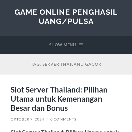
GAME ONLINE PENGHASIL
UANG/PULSA
SHOW MENU
TAG:
SERVER THAILAND GACOR
Slot Server Thailand: Pilihan
Utama untuk Kemenangan
Besar dan Bonus
OKTOBER 7, 2024
/
0 COMMENTS