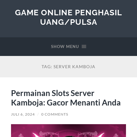
GAME ONLINE PENGHASIL
UANG/PULSA
SHOW MENU
TAG:
SERVER KAMBOJA
Permainan Slots Server
Kamboja: Gacor Menanti Anda
JULI 6, 2024
/
0 COMMENTS