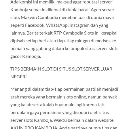
Ada komisi ini memiliki maksud agar reputasi server
Kamboja semakin dikenal di dunia barat. Agen server
slots Maxwin Cambodia menebar luas di dunia maya
seperti Facebook, WhatsApp, Instagram dan yang
lainnya. Berita terkait RTP Cambodia Slots ini kerapkali
dipisah setiap hari atau tiap-tiap minggu di medsos ke
pemain yang gabung dalam kelompok situs server slots
gacor Kamboja.
TIPS BERMAIN SLOT DI SITUS SLOT SERVER LUAR
NEGERI
Menang di dalam tiap-tiap permainan pastilah menjadi
arah mereka yang bermain slots online, namun banyak
yang kalah serta kalah buat main lagi karena tak
perdalam gaya permainan yang disodori oleh situs
server slots Kamboja. Waktu bermain dalam website
AKUN PRO KAMBOJA, Anda pastinya punya tips dan