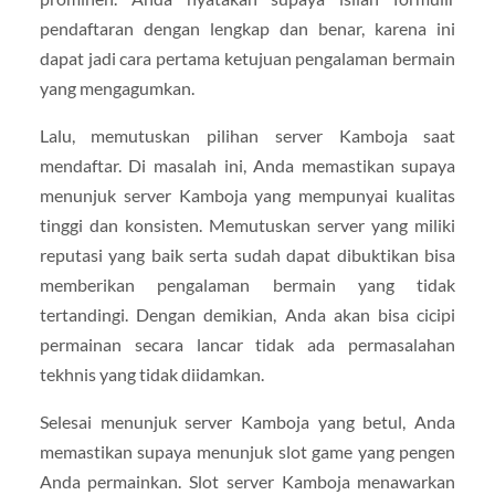
pendaftaran dengan lengkap dan benar, karena ini
dapat jadi cara pertama ketujuan pengalaman bermain
yang mengagumkan.
Lalu, memutuskan pilihan server Kamboja saat
mendaftar. Di masalah ini, Anda memastikan supaya
menunjuk server Kamboja yang mempunyai kualitas
tinggi dan konsisten. Memutuskan server yang miliki
reputasi yang baik serta sudah dapat dibuktikan bisa
memberikan pengalaman bermain yang tidak
tertandingi. Dengan demikian, Anda akan bisa cicipi
permainan secara lancar tidak ada permasalahan
tekhnis yang tidak diidamkan.
Selesai menunjuk server Kamboja yang betul, Anda
memastikan supaya menunjuk slot game yang pengen
Anda permainkan. Slot server Kamboja menawarkan