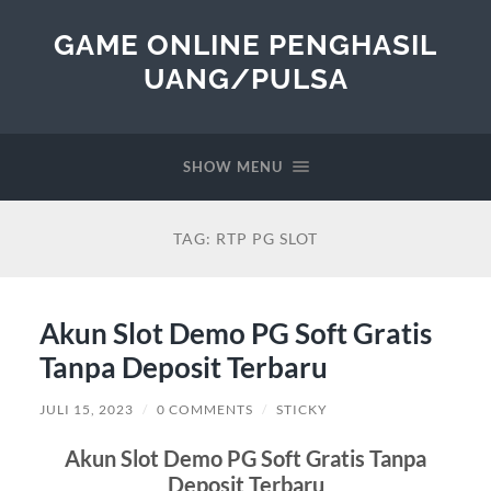
GAME ONLINE PENGHASIL
UANG/PULSA
SHOW MENU
TAG:
RTP PG SLOT
Akun Slot Demo PG Soft Gratis
Tanpa Deposit Terbaru
JULI 15, 2023
/
0 COMMENTS
/
STICKY
Akun Slot Demo PG Soft Gratis Tanpa
Deposit Terbaru