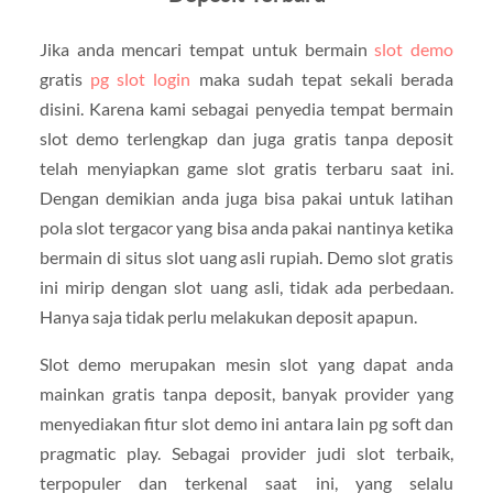
Jika anda mencari tempat untuk bermain
slot demo
gratis
pg slot login
maka sudah tepat sekali berada
disini. Karena kami sebagai penyedia tempat bermain
slot demo terlengkap dan juga gratis tanpa deposit
telah menyiapkan game slot gratis terbaru saat ini.
Dengan demikian anda juga bisa pakai untuk latihan
pola slot tergacor yang bisa anda pakai nantinya ketika
bermain di situs slot uang asli rupiah. Demo slot gratis
ini mirip dengan slot uang asli, tidak ada perbedaan.
Hanya saja tidak perlu melakukan deposit apapun.
Slot demo merupakan mesin slot yang dapat anda
mainkan gratis tanpa deposit, banyak provider yang
menyediakan fitur slot demo ini antara lain pg soft dan
pragmatic play. Sebagai provider judi slot terbaik,
terpopuler dan terkenal saat ini, yang selalu