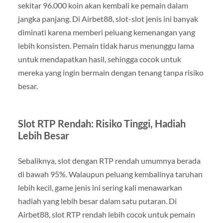
sekitar 96.000 koin akan kembali ke pemain dalam
jangka panjang. Di Airbet88, slot-slot jenis ini banyak
diminati karena memberi peluang kemenangan yang
lebih konsisten. Pemain tidak harus menunggu lama
untuk mendapatkan hasil, sehingga cocok untuk
mereka yang ingin bermain dengan tenang tanpa risiko
besar.
Slot RTP Rendah: Risiko Tinggi, Hadiah
Lebih Besar
Sebaliknya, slot dengan RTP rendah umumnya berada
di bawah 95%. Walaupun peluang kembalinya taruhan
lebih kecil, game jenis ini sering kali menawarkan
hadiah yang lebih besar dalam satu putaran. Di
Airbet88, slot RTP rendah lebih cocok untuk pemain