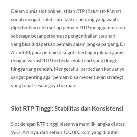
Dalam dunia slot online, istilah RTP (
Return to Player
)
sudah menjadi salah satu faktor penting yang wajib
diperhatikan oleh setiap pemain. RTP menggambarkan
seberapa besar persentase pengembalian taruhan
yang bisa didapatkan pemain dalam jangka panjang. Di
Airbet88, para pemain disuguhi berbagai pilihan game
dengan variasi RTP berbeda, mulai dari yang tinggi
hingga yang rendah. Mengetahui perbedaan keduanya
sangat penting agar pemain bisa menentukan strategi
yang tepat sesuai gaya bermain.
Slot RTP Tinggi: Stabilitas dan Konsistensi
Slot dengan RTP tinggi biasanya memiliki angka di atas
96%. Artinya, dari setiap 100.000 koin yang diputar,