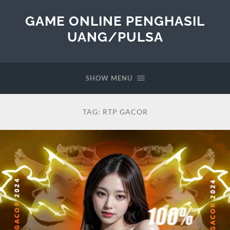
GAME ONLINE PENGHASIL
UANG/PULSA
SHOW MENU
TAG:
RTP GACOR