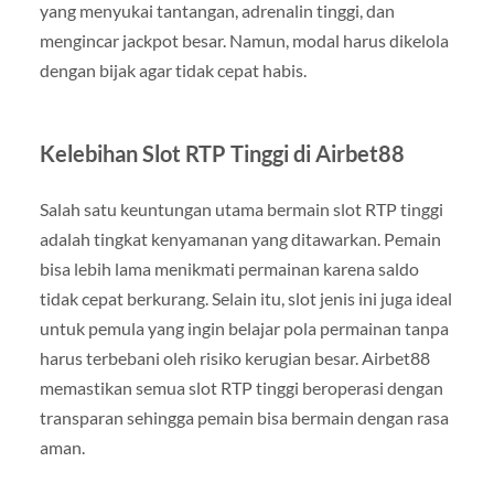
yang menyukai tantangan, adrenalin tinggi, dan
mengincar jackpot besar. Namun, modal harus dikelola
dengan bijak agar tidak cepat habis.
Kelebihan Slot RTP Tinggi di Airbet88
Salah satu keuntungan utama bermain slot RTP tinggi
adalah tingkat kenyamanan yang ditawarkan. Pemain
bisa lebih lama menikmati permainan karena saldo
tidak cepat berkurang. Selain itu, slot jenis ini juga ideal
untuk pemula yang ingin belajar pola permainan tanpa
harus terbebani oleh risiko kerugian besar. Airbet88
memastikan semua slot RTP tinggi beroperasi dengan
transparan sehingga pemain bisa bermain dengan rasa
aman.