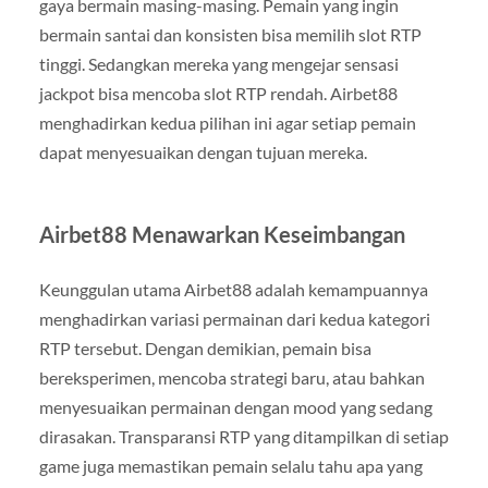
gaya bermain masing-masing. Pemain yang ingin
bermain santai dan konsisten bisa memilih slot RTP
tinggi. Sedangkan mereka yang mengejar sensasi
jackpot bisa mencoba slot RTP rendah. Airbet88
menghadirkan kedua pilihan ini agar setiap pemain
dapat menyesuaikan dengan tujuan mereka.
Airbet88 Menawarkan Keseimbangan
Keunggulan utama Airbet88 adalah kemampuannya
menghadirkan variasi permainan dari kedua kategori
RTP tersebut. Dengan demikian, pemain bisa
bereksperimen, mencoba strategi baru, atau bahkan
menyesuaikan permainan dengan mood yang sedang
dirasakan. Transparansi RTP yang ditampilkan di setiap
game juga memastikan pemain selalu tahu apa yang