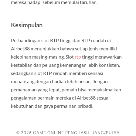
mereka hadapi sebelum memulai taruhan.
Kesimpulan
Perbandingan slot RTP tinggi dan RTP rendah di
Airbet88 menunjukkan bahwa setiap jenis memiliki
kelebihan masing-masing. Slot
rtp
tinggi menawarkan
kestabilan dan peluang kemenangan lebih konsisten,
sedangkan slot RTP rendah memberi sensasi
menantang dengan hadiah lebih besar. Dengan
pemahaman yang tepat, pemain bisa memaksimalkan
pengalaman bermain mereka di Airbet88 sesuai
kebutuhan dan gaya permainan pribadi.
© 2026
GAME ONLINE PENGHASIL UANG/PULSA