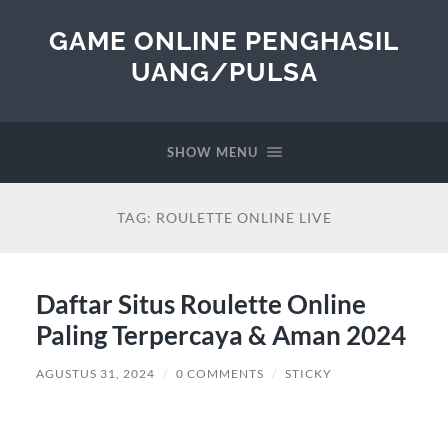
GAME ONLINE PENGHASIL
UANG/PULSA
SHOW MENU
TAG:
ROULETTE ONLINE LIVE
Daftar Situs Roulette Online
Paling Terpercaya & Aman 2024
AGUSTUS 31, 2024
/
0 COMMENTS
/
STICKY