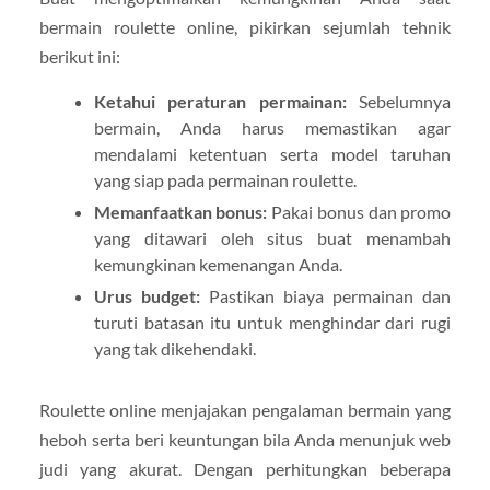
bermain roulette online, pikirkan sejumlah tehnik
berikut ini:
Ketahui peraturan permainan:
Sebelumnya
bermain, Anda harus memastikan agar
mendalami ketentuan serta model taruhan
yang siap pada permainan roulette.
Memanfaatkan bonus:
Pakai bonus dan promo
yang ditawari oleh situs buat menambah
kemungkinan kemenangan Anda.
Urus budget:
Pastikan biaya permainan dan
turuti batasan itu untuk menghindar dari rugi
yang tak dikehendaki.
Roulette online menjajakan pengalaman bermain yang
heboh serta beri keuntungan bila Anda menunjuk web
judi yang akurat. Dengan perhitungkan beberapa