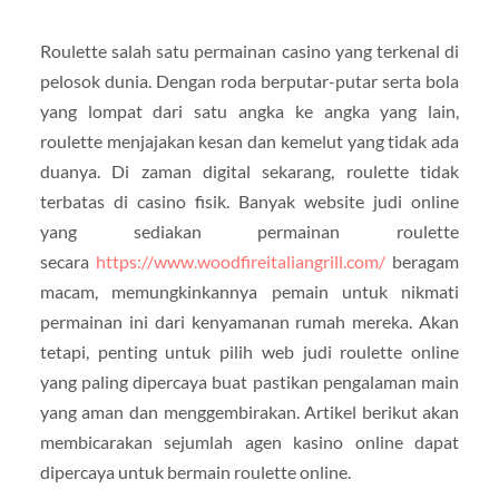
Roulette salah satu permainan casino yang terkenal di
pelosok dunia. Dengan roda berputar-putar serta bola
yang lompat dari satu angka ke angka yang lain,
roulette menjajakan kesan dan kemelut yang tidak ada
duanya. Di zaman digital sekarang, roulette tidak
terbatas di casino fisik. Banyak website judi online
yang sediakan permainan roulette
secara
https://www.woodfireitaliangrill.com/
beragam
macam, memungkinkannya pemain untuk nikmati
permainan ini dari kenyamanan rumah mereka. Akan
tetapi, penting untuk pilih web judi roulette online
yang paling dipercaya buat pastikan pengalaman main
yang aman dan menggembirakan. Artikel berikut akan
membicarakan sejumlah agen kasino online dapat
dipercaya untuk bermain roulette online.