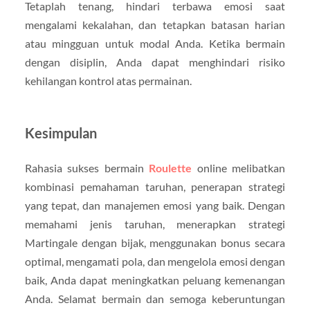
Tetaplah tenang, hindari terbawa emosi saat
mengalami kekalahan, dan tetapkan batasan harian
atau mingguan untuk modal Anda. Ketika bermain
dengan disiplin, Anda dapat menghindari risiko
kehilangan kontrol atas permainan.
Kesimpulan
Rahasia sukses bermain
Roulette
online melibatkan
kombinasi pemahaman taruhan, penerapan strategi
yang tepat, dan manajemen emosi yang baik. Dengan
memahami jenis taruhan, menerapkan strategi
Martingale dengan bijak, menggunakan bonus secara
optimal, mengamati pola, dan mengelola emosi dengan
baik, Anda dapat meningkatkan peluang kemenangan
Anda. Selamat bermain dan semoga keberuntungan