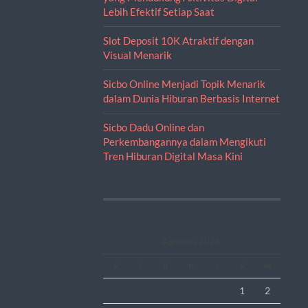
Lebih Efektif Setiap Saat
Slot Deposit 10K Atraktif dengan
Visual Menarik
Sicbo Online Menjadi Topik Menarik
dalam Dunia Hiburan Berbasis Internet
Sicbo Dadu Online dan
Perkembangannya dalam Mengikuti
Tren Hiburan Digital Masa Kini
Agustus 2026
S
S
R
K
J
S
M
1
2