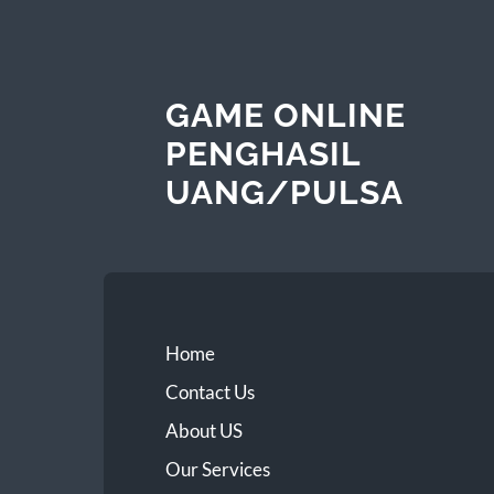
GAME ONLINE
PENGHASIL
UANG/PULSA
Home
Contact Us
About US
Our Services