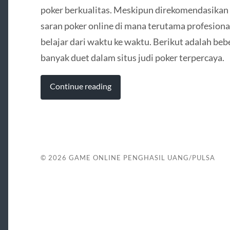
poker berkualitas. Meskipun direkomendasikan 
saran poker online di mana terutama profesion
belajar dari waktu ke waktu. Berikut adalah be
banyak duet dalam situs judi poker terpercaya.
Continue reading
© 2026
GAME ONLINE PENGHASIL UANG/PULSA