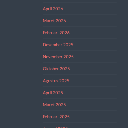
April 2026
Maret 2026
Februari 2026
Desember 2025
November 2025
Oktober 2025
Agustus 2025
April 2025
Maret 2025
Februari 2025