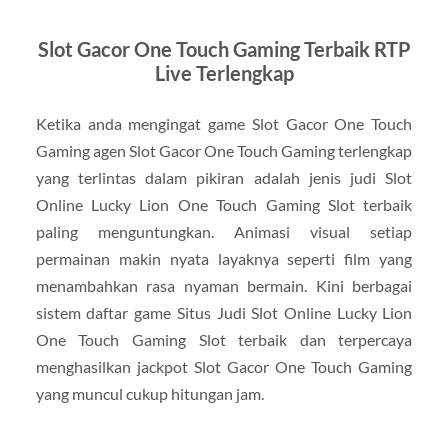
Slot Gacor One Touch Gaming Terbaik RTP
Live Terlengkap
Ketika anda mengingat game Slot Gacor One Touch
Gaming agen Slot Gacor One Touch Gaming terlengkap
yang terlintas dalam pikiran adalah jenis judi Slot
Online Lucky Lion One Touch Gaming Slot terbaik
paling menguntungkan. Animasi visual setiap
permainan makin nyata layaknya seperti film yang
menambahkan rasa nyaman bermain. Kini berbagai
sistem daftar game Situs Judi Slot Online Lucky Lion
One Touch Gaming Slot terbaik dan terpercaya
menghasilkan jackpot Slot Gacor One Touch Gaming
yang muncul cukup hitungan jam.