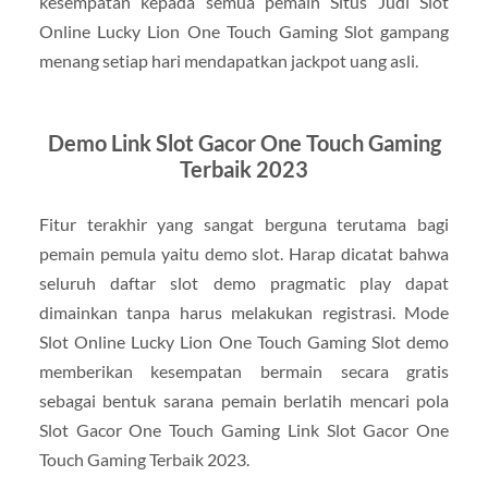
kesempatan kepada semua pemain Situs Judi Slot
Online Lucky Lion One Touch Gaming Slot gampang
menang setiap hari mendapatkan jackpot uang asli.
Demo Link Slot Gacor One Touch Gaming
Terbaik 2023
Fitur terakhir yang sangat berguna terutama bagi
pemain pemula yaitu demo slot. Harap dicatat bahwa
seluruh daftar slot demo pragmatic play dapat
dimainkan tanpa harus melakukan registrasi. Mode
Slot Online Lucky Lion One Touch Gaming Slot demo
memberikan kesempatan bermain secara gratis
sebagai bentuk sarana pemain berlatih mencari pola
Slot Gacor One Touch Gaming Link Slot Gacor One
Touch Gaming Terbaik 2023.