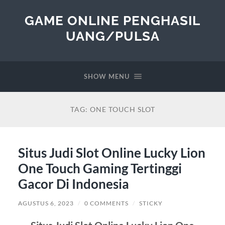
GAME ONLINE PENGHASIL
UANG/PULSA
SHOW MENU
TAG:
ONE TOUCH SLOT
Situs Judi Slot Online Lucky Lion
One Touch Gaming Tertinggi
Gacor Di Indonesia
AGUSTUS 6, 2023
/
0 COMMENTS
/
STICKY