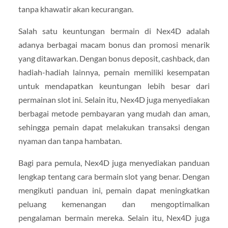
tanpa khawatir akan kecurangan.
Salah satu keuntungan bermain di Nex4D adalah
adanya berbagai macam bonus dan promosi menarik
yang ditawarkan. Dengan bonus deposit, cashback, dan
hadiah-hadiah lainnya, pemain memiliki kesempatan
untuk mendapatkan keuntungan lebih besar dari
permainan slot ini. Selain itu, Nex4D juga menyediakan
berbagai metode pembayaran yang mudah dan aman,
sehingga pemain dapat melakukan transaksi dengan
nyaman dan tanpa hambatan.
Bagi para pemula, Nex4D juga menyediakan panduan
lengkap tentang cara bermain slot yang benar. Dengan
mengikuti panduan ini, pemain dapat meningkatkan
peluang kemenangan dan mengoptimalkan
pengalaman bermain mereka. Selain itu, Nex4D juga