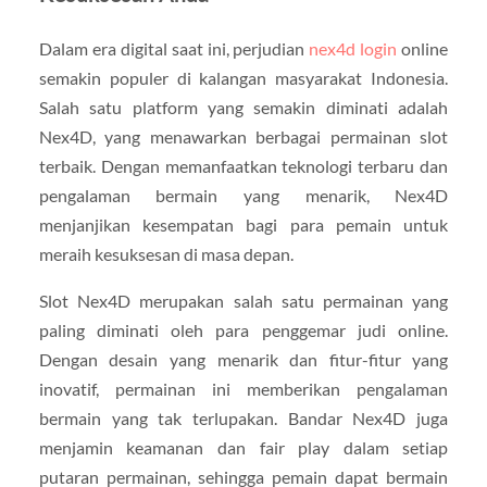
Dalam era digital saat ini, perjudian
nex4d login
online
semakin populer di kalangan masyarakat Indonesia.
Salah satu platform yang semakin diminati adalah
Nex4D, yang menawarkan berbagai permainan slot
terbaik. Dengan memanfaatkan teknologi terbaru dan
pengalaman bermain yang menarik, Nex4D
menjanjikan kesempatan bagi para pemain untuk
meraih kesuksesan di masa depan.
Slot Nex4D merupakan salah satu permainan yang
paling diminati oleh para penggemar judi online.
Dengan desain yang menarik dan fitur-fitur yang
inovatif, permainan ini memberikan pengalaman
bermain yang tak terlupakan. Bandar Nex4D juga
menjamin keamanan dan fair play dalam setiap
putaran permainan, sehingga pemain dapat bermain