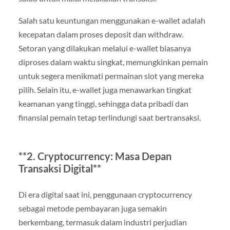
Salah satu keuntungan menggunakan e-wallet adalah
kecepatan dalam proses deposit dan withdraw.
Setoran yang dilakukan melalui e-wallet biasanya
diproses dalam waktu singkat, memungkinkan pemain
untuk segera menikmati permainan slot yang mereka
pilih. Selain itu, e-wallet juga menawarkan tingkat
keamanan yang tinggi, sehingga data pribadi dan
finansial pemain tetap terlindungi saat bertransaksi.
**2. Cryptocurrency: Masa Depan
Transaksi Digital**
Di era digital saat ini, penggunaan cryptocurrency
sebagai metode pembayaran juga semakin
berkembang, termasuk dalam industri perjudian