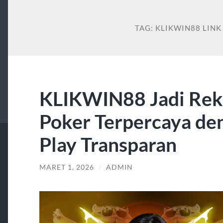
TAG:
KLIKWIN88 LINK
KLIKWIN88 Jadi Rek
Poker Terpercaya den
Play Transparan
MARET 1, 2026
/
ADMIN