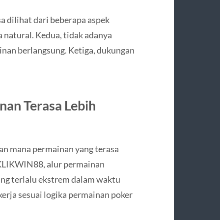
a dilihat dari beberapa aspek
a natural. Kedua, tidak adanya
inan berlangsung. Ketiga, dukungan
an Terasa Lebih
n mana permainan yang terasa
 KLIKWIN88, alur permainan
ang terlalu ekstrem dalam waktu
erja sesuai logika permainan poker