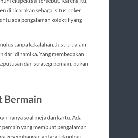
hi ekspektasi tersebut. Karena itu,
n dibicarakan sebagai situs poker
tentu ada pengalaman kolektif yang
 mulus tanpa kekalahan. Justru dalam
ian dari dinamika. Yang membedakan
keputusan dan strategi pemain, bukan
t Bermain
an hanya soal meja dan kartu. Ada
ntar pemain yang membuat pengalaman
ga keseimbangan antara teknologi,