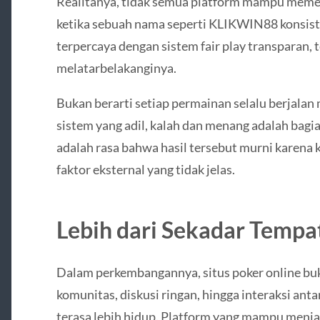
Realitanya, tidak semua platform mampu memenu
ketika sebuah nama seperti KLIKWIN88 konsiste
terpercaya dengan sistem fair play transparan, 
melatarbelakanginya.
Bukan berarti setiap permainan selalu berjalan
sistem yang adil, kalah dan menang adalah bag
adalah rasa bahwa hasil tersebut murni karena 
faktor eksternal yang tidak jelas.
Lebih dari Sekadar Tempa
Dalam perkembangannya, situs poker online buk
komunitas, diskusi ringan, hingga interaksi a
terasa lebih hidup. Platform yang mampu menja