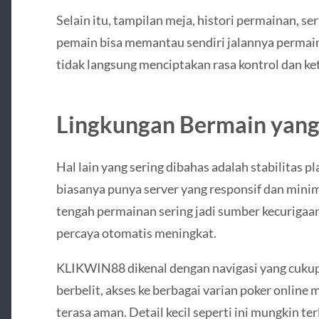
Selain itu, tampilan meja, histori permainan, se
pemain bisa memantau sendiri jalannya permain
tidak langsung menciptakan rasa kontrol dan ke
Lingkungan Bermain yang 
Hal lain yang sering dibahas adalah stabilitas p
biasanya punya server yang responsif dan minim
tengah permainan sering jadi sumber kecurigaan.
percaya otomatis meningkat.
KLIKWIN88 dikenal dengan navigasi yang cuku
berbelit, akses ke berbagai varian poker online
terasa aman. Detail kecil seperti ini mungkin ter