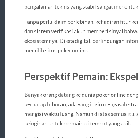
pengalaman teknis yang stabil sangat menentuk
Tanpa perlu klaim berlebihan, kehadiran fitur 
dan sistem verifikasi akun memberi sinyal bahw
ekosistemnya. Di era digital, perlindungan infor
memilih situs poker online.
Perspektif Pemain: Ekspek
Banyak orang datang ke dunia poker online deng
berharap hiburan, ada yang ingin mengasah stra
mengisi waktu luang. Namun di atas semua itu, 
keinginan untuk bermain di tempat yang adil.