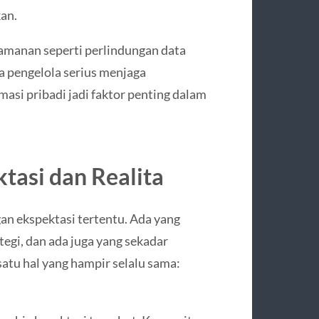
an.
keamanan seperti perlindungan data
a pengelola serius menjaga
masi pribadi jadi faktor penting dalam
tasi dan Realita
an ekspektasi tertentu. Ada yang
tegi, dan ada juga yang sekadar
satu hal yang hampir selalu sama: